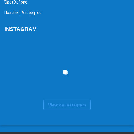
Όροι Χρήσης
Πολιτική Απορρήτου
INSTAGRAM
View on Instagram