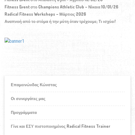
Fitness Event στο Champions Athletic Club – Νίκαια 10/01/26
Radical Fitness Workshops – Μάρτιος 2026
Αναπνοή από το στόμα ή την μύτη όταν τρέχουμε; Τι ισχύει!
Επαμεινώνδας Κώνστας
Οι συνεργάτες μας
Προγράμματα
Γίνε και ΕΣΥ πιστοποιημένος Radical Fitness Trainer