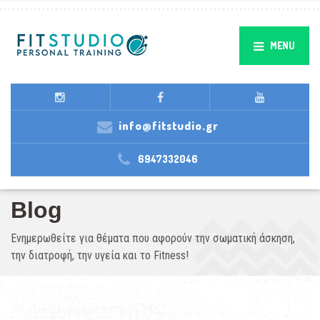
MENU
info@fitstudio.gr
6947332046
Blog
Ενημερωθείτε για θέματα που αφορούν την σωματική άσκηση,
την διατροφή, την υγεία και το Fitness!