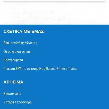
ΣΧΕΤΙΚΆ ΜΕ ΕΜΆΣ
Επαμεινώνδας Κώνστας
Οι συνεργάτες μας
Προγράμματα
Γίνε και ΕΣΥ πιστοποιημένος Radical Fitness Trainer
ΧΡΉΣΙΜΑ
Επικοινωνία
Ζητήστε προσφορά