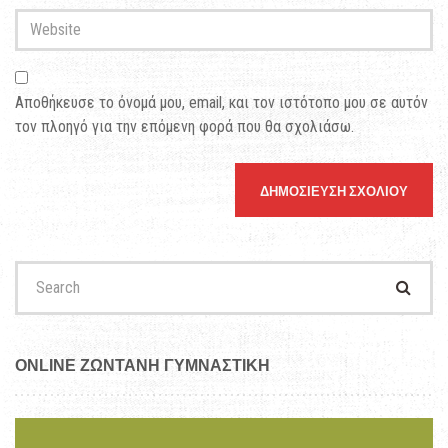
Address
*
Website
Αποθήκευσε το όνομά μου, email, και τον ιστότοπο μου σε αυτόν
τον πλοηγό για την επόμενη φορά που θα σχολιάσω.
Search
for:
ONLINE ΖΩΝΤΑΝΗ ΓΥΜΝΑΣΤΙΚΗ
Πρόγραμμα