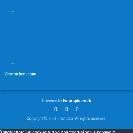
View on Instagram
Powered by
Futureplus-web
Copyright © 2021 Fitstudio. All rights reserved.
Χρησιμοποιούμε cookies για να σου προσφέρουμε κορυφαία