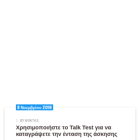
8 Νοεμβρίου 2016
BY NONTAS
Χρησιμοποιήστε το Talk Test για να
καταγράψετε την ένταση της άσκησης