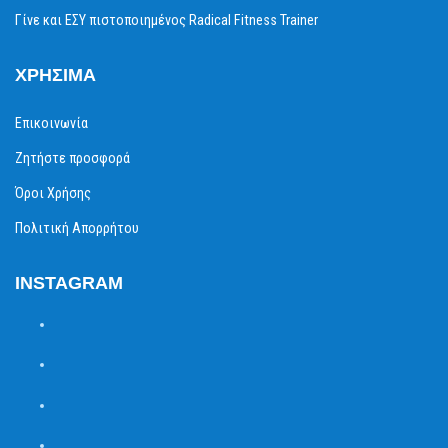
Γίνε και ΕΣΥ πιστοποιημένος Radical Fitness Trainer
ΧΡΉΣΙΜΑ
Επικοινωνία
Ζητήστε προσφορά
Όροι Χρήσης
Πολιτική Απορρήτου
INSTAGRAM