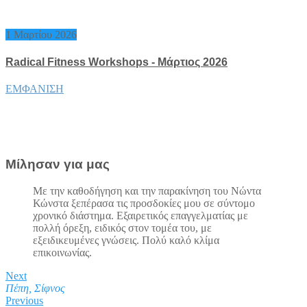
1 Μαρτίου 2026
Radical Fitness Workshops - Μάρτιος 2026
ΕΜΦΑΝΙΣΗ
Μίλησαν για μας
Με την καθοδήγηση και την παρακίνηση του Νώντα
Κώνστα ξεπέρασα τις προσδοκίες μου σε σύντομο
χρονικό διάστημα. Εξαιρετικός επαγγελματίας με
πολλή όρεξη, ειδικός στον τομέα του, με
εξειδικευμένες γνώσεις. Πολύ καλό κλίμα
επικοινωνίας.
Next
Πέπη, Σίφνος
Previous