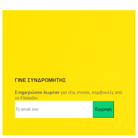
ΓΙΝΕ ΣΥΝΔΡΟΜΗΤΗΣ
Ενημερώσου δωρέαν
για νέα, events, συμβουλές από
το Fitstudio: