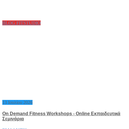
BLOG FITSTUDIO
13 Ιουλίου 2026
On Demand Fitness Workshops - Online Εκπαιδευτικά
Σεμινάρια