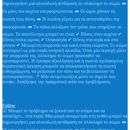
•
Follow
🦷 Μπορεί το πρόβλημα να ξεκινά από το στόμα και να
καταλήγει... στα ισχία; Μια μικρή ασυμμετρία στη γνάθο μπορεί να
δημιουργήσει μια αλυσιδωτή αντίδραση σε ολόκληρο το σώμα. ➡️
Οι μύες του αυχένα υπερφορτώνονται. ➡️ Οι ώμοι χάνουν τη