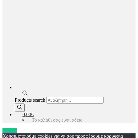
Products search
0,00€
Το καλάθι σας είναι άδειο
MENU
Χρησιμοποιούμε cookies για να σου προσφέρουμε κορυφαία