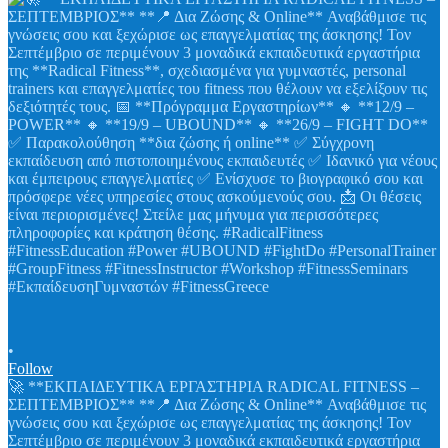
•
Follow
🚀 **ΕΚΠΑΙΔΕΥΤΙΚΑ ΕΡΓΑΣΤΗΡΙΑ RADICAL FITNESS –
ΣΕΠΤΕΜΒΡΙΟΣ** **📍 Δια Ζώσης & Online** Αναβάθμισε τις
γνώσεις σου και ξεχώρισε ως επαγγελματίας της άσκησης! Τον
Σεπτέμβριο σε περιμένουν 3 μοναδικά εκπαιδευτικά εργαστήρια