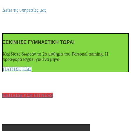
Δείτε τις υπηρεσίες μας
ΞΕΚΙΝΗΣΕ ΓΥΜΝΑΣΤΙΚΗ ΤΩΡΑ!
Κερδίστε δωρεάν το 2ο μάθημα του Personal training. Η
προσφορά ισχύει για ένα μήνα.
ΠΑΤΗΣΕ ΕΔΩ
ΕΚΠΑΙΔΕΥΣΗ FITNESS