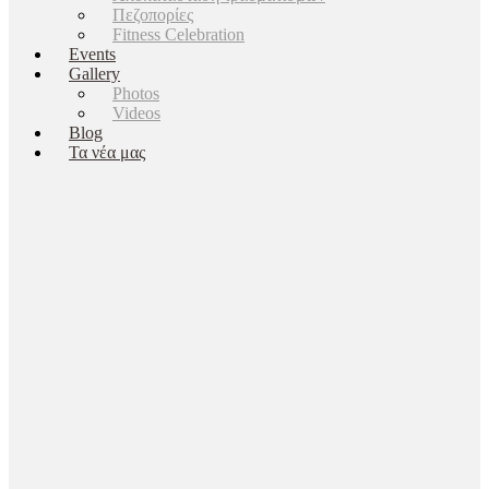
Πεζοπορίες
Fitness Celebration
Events
Gallery
Photos
Videos
Blog
Τα νέα μας