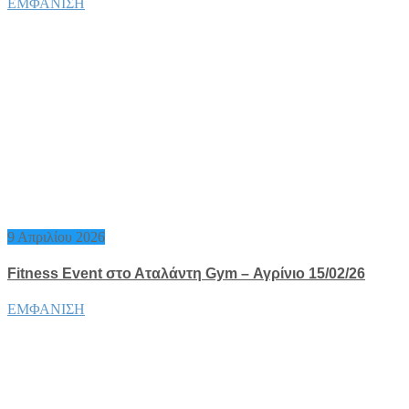
ΕΜΦΑΝΙΣΗ
9 Απριλίου 2026
Fitness Event στο Αταλάντη Gym – Αγρίνιο 15/02/26
ΕΜΦΑΝΙΣΗ