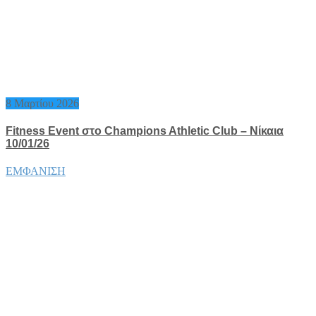
8 Μαρτίου 2026
Fitness Event στο Champions Athletic Club – Νίκαια
10/01/26
ΕΜΦΑΝΙΣΗ