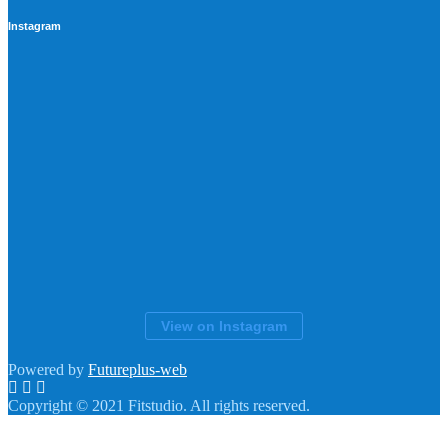
Instagram
View on Instagram
Powered by
Futureplus-web
Copyright © 2021 Fitstudio. All rights reserved.