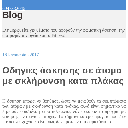
6947332046
Blog
Ενημερωθείτε για θέματα που αφορούν την σωματική άσκηση, την
διατροφή, την υγεία και το Fitness!
16 Ιανουαρίου 2017
Οδηγίες άσκησης σε άτομα
με σκλήρυνση κατα πλάκας
Η άσκηση μπορεί να βοηθήσει ώστε να μειωθούν τα συμπτώματα
των ατόμων με σκλήρυνση κατά πλάκας, αλλά είναι σημαντικό να
ληφθούν ορισμένα μέτρα ασφάλειας εάν θέλουμε το πρόγραμμα
άσκησης να είναι επιτυχής. Το σημαντικότερο πράγμα που δεν
πρέπει να ξεχνάμε είναι πως δεν πρέπει να το παρακάνουμε.