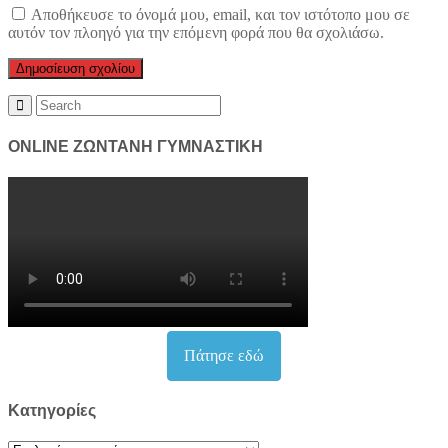
Αποθήκευσε το όνομά μου, email, και τον ιστότοπο μου σε
αυτόν τον πλοηγό για την επόμενη φορά που θα σχολιάσω.
Search
for:
ONLINE ΖΩΝΤΑΝΗ ΓΥΜΝΑΣΤΙΚΗ
Πάτησε εδώ
Kατηγορίες