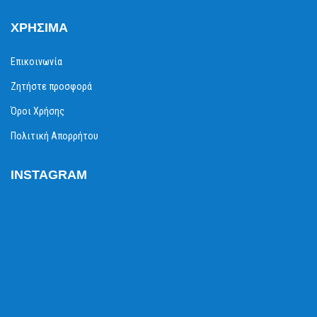
ΧΡΉΣΙΜΑ
Επικοινωνία
Ζητήστε προσφορά
Όροι Χρήσης
Πολιτική Απορρήτου
INSTAGRAM