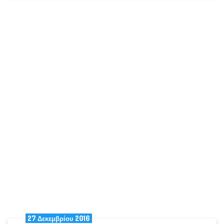
27 Δεκεμβρίου 2016