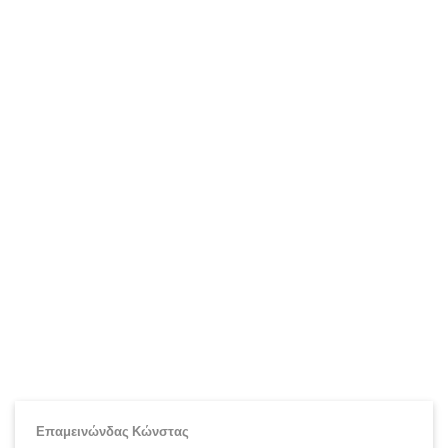
Επαμεινώνδας Κώνστας