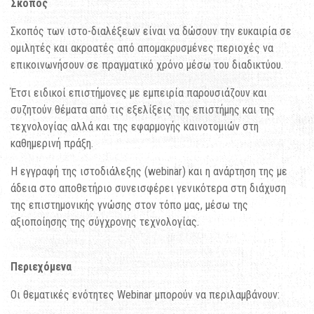
Σκοπός
Σκοπός των ιστο-διαλέξεων είναι να δώσουν την ευκαιρία σε
ομιλητές και ακροατές από απομακρυσμένες περιοχές να
επικοινωνήσουν σε πραγματικό χρόνο μέσω του διαδικτύου.
Έτσι ειδικοί επιστήμονες με εμπειρία παρουσιάζουν και
συζητούν θέματα από τις εξελίξεις της επιστήμης και της
τεχνολογίας αλλά και της εφαρμογής καινοτομιών στη
καθημερινή πράξη.
Η εγγραφή της ιστοδιάλεξης (webinar) και η ανάρτηση της με
άδεια στο αποθετήριο συνεισφέρει γενικότερα στη διάχυση
της επιστημονικής γνώσης στον τόπο μας, μέσω της
αξιοποίησης της σύγχρονης τεχνολογίας.
Περιεχόμενα
Οι θεματικές ενότητες Webinar μπορούν να περιλαμβάνουν: