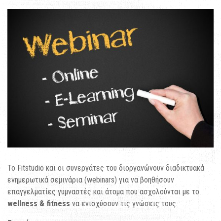
To Fitstudio και οι συνεργάτες του διοργανώνουν διαδικτυακά
ενημερωτικά σεμινάρια (webinars) για να βοηθήσουν
επαγγελματίες γυμναστές και άτομα που ασχολούνται με το
wellness & fitness
να ενισχύσουν τις γνώσεις τους.