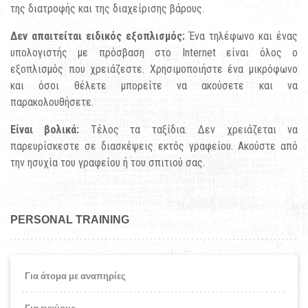
της διατροφής και της διαχείρισης βάρους.
Δεν απαιτείται ειδικός εξοπλισμός:
Ένα τηλέφωνο και ένας
υπολογιστής με πρόσβαση στο Internet είναι όλος ο
εξοπλισμός που χρειάζεστε. Χρησιμοποιήστε ένα μικρόφωνο
και όσοι θέλετε μπορείτε να ακούσετε και να
παρακολουθήσετε.
Είναι βολικά:
Τέλος τα ταξίδια. Δεν χρειάζεται να
παρευρίσκεστε σε διασκέψεις εκτός γραφείου. Ακούστε από
την ησυχία του γραφείου ή του σπιτιού σας.
PERSONAL TRAINING
Για άτομα με αναπηρίες
Για εγκύους