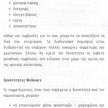
personal training,
διατροφή,
έλεγχο βάρους,
υγεία,
αποκατάσταση
καθώς και συμβουλές για το πώς μπορείτε να αναπτύξετε τη
δική σας επιχείρηση. Τα διαδικτυακά σεμινάρια είναι
διαδραστικά και υπάρχουν πολλές ευκαιρίες συμμετοχής και
ερωτήσεων. Επίσης θα έχετε την δυνατότητα να λάβετε
μοναδικές συμβουλές από ειδικούς στον χώρο της υγείας και
της φυσικής κατάστασης.
Δυνατότητες Webinars
Οι συμμετέχοντες, όταν τους παρέχεται η δυνατότητα από τον
παρουσιαστή, μπορούν:
να επικοινωνούν μέσω ακουστικών – μικροφώνου και