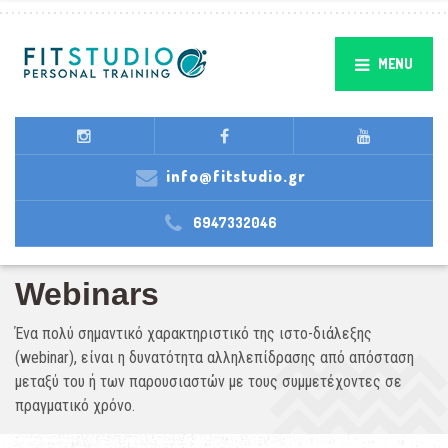
MENU
info@fitstudio.gr
6947332046
Webinars
Ένα πολύ σημαντικό χαρακτηριστικό της ιστο-διάλεξης
(webinar), είναι η δυνατότητα αλληλεπίδρασης από απόσταση
μεταξύ του ή των παρουσιαστών με τους συμμετέχοντες σε
πραγματικό χρόνο.