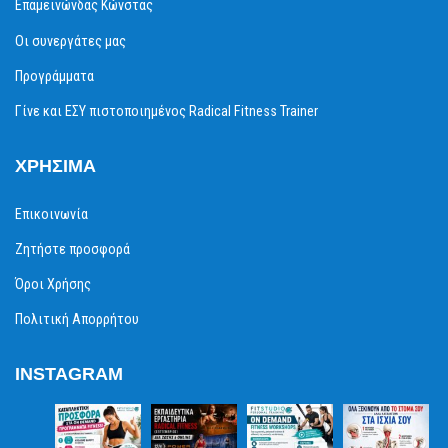
Επαμεινώνδας Κώνστας
Οι συνεργάτες μας
Προγράμματα
Γίνε και ΕΣΥ πιστοποιημένος Radical Fitness Trainer
ΧΡΉΣΙΜΑ
Επικοινωνία
Ζητήστε προσφορά
Όροι Χρήσης
Πολιτική Απορρήτου
INSTAGRAM