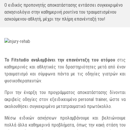
Ο ειδικός προπονητής αποκατάστασης εντάσσει συγκεκριμένο
ασκησιολόγιο στην καθημερινή ρουτίνα του τραυματισμένου
ασκούμενου-αθλητή, μέχρι την πλήρη επανένταξή του!
To Fitstudio αναλαμβάνει την επανένταξη του ατόμου
στις
καθημερινές και αθλητικές του δραστηριότητες μετά από έναν
τραυματισμό και σύμφωνα πάντα με τις οδηγίες γιατρών και
φυσικοθεραπευτών.
Πριν την έναρξη του προγράμματος αποκατάστασης δίνονται
ακριβείς οδηγίες στον εξειδικευμένο personal trainer, ώστε να
ακολουθήσει συγκεκριμένο μετατραυματικό πρωτόκολλο.
Μέσω ειδικών ασκήσεων προλαμβάνουμε και βελτιώνουμε
πολλά άλλα καθημερινά προβλήματα, όπως την κακή στάση του