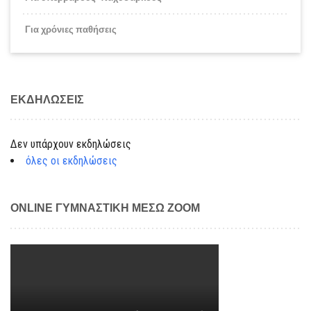
Για χρόνιες παθήσεις
ΕΚΔΗΛΏΣΕΙΣ
Δεν υπάρχουν εκδηλώσεις
όλες οι εκδηλώσεις
ONLINE ΓΥΜΝΑΣΤΙΚΉ ΜΈΣΩ ZOOM