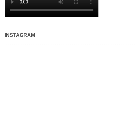
INSTAGRAM