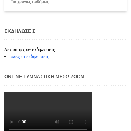
Για χρόνιες παθήσεις
ΕΚΔΗΛΏΣΕΙΣ
Δεν υπάρχουν εκδηλώσεις
όλες οι εκδηλώσεις
ONLINE ΓΥΜΝΑΣΤΙΚΉ ΜΈΣΩ ZOOM