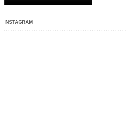
INSTAGRAM