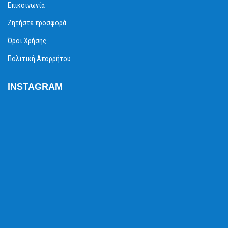
Επικοινωνία
Ζητήστε προσφορά
Όροι Χρήσης
Πολιτική Απορρήτου
INSTAGRAM