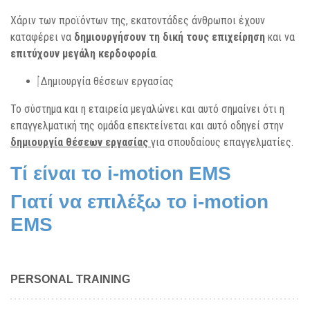
Χάριν των προϊόντων της, εκατοντάδες άνθρωποι έχουν
καταφέρει να
δημιουργήσουν τη δική τους επιχείρηση
και να
επιτύχουν μεγάλη κερδοφορία
.
Δημιουργία θέσεων εργασίας
Το σύστημα και η εταιρεία μεγαλώνει και αυτό σημαίνει ότι η
επαγγελματική της ομάδα επεκτείνεται και αυτό οδηγεί στην
δημιουργία θέσεων εργασίας
για σπουδαίους επαγγελματίες.
Τί είναι το i-motion EMS
Γιατί να επιλέξω το i-motion
EMS
PERSONAL TRAINING