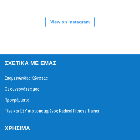
View on Instagram
ΣΧΕΤΙΚΆ ΜΕ ΕΜΆΣ
Επαμεινώνδας Κώνστας
Οι συνεργάτες μας
Προγράμματα
Γίνε και ΕΣΥ πιστοποιημένος Radical Fitness Trainer
ΧΡΉΣΙΜΑ