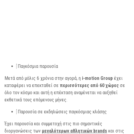
Παγκόσμια παρουσία
Μετά από μόλις 6 χρόνια στην αγορά, η
i-motion Group
έχει
καταφέρει να επεκταθεί σε
περισσότερες από 60 χώρες
σε
όλο τον κόσμο και αυτή η επέκταση αναμένεται να αυξηθεί
εκθετικά τους επόμενους μήνες.
Παρουσία σε εκδηλώσεις παγκόσμιας κλάσης
Έχει παρουσία και συμμετοχή στις πιο σημαντικές
διοργανώσεις των
μεγαλύτερων αθλητικών brands
και στις