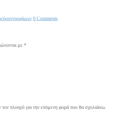
ρεύουν
τροφίμων
0 Comments
ιώνονται με
*
ν τον πλοηγό για την επόμενη φορά που θα σχολιάσω.