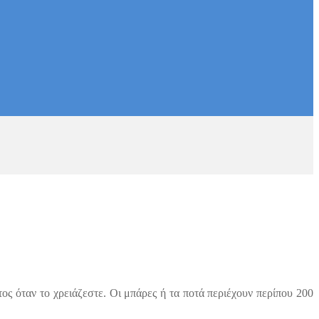
ν
ς όταν το χρειάζεστε. Οι μπάρες ή τα ποτά περιέχουν περίπου 200