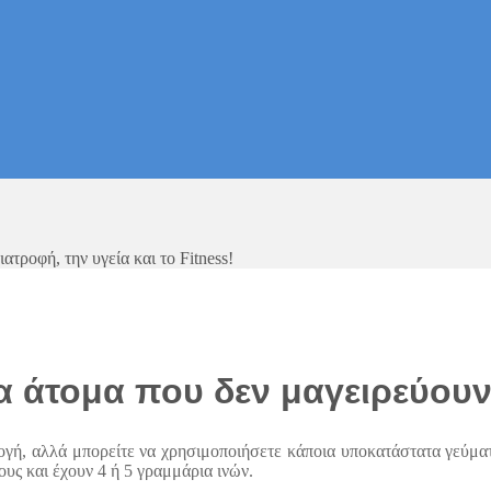
τροφή, την υγεία και το Fitness!
α άτομα που δεν μαγειρεύου
ογή, αλλά μπορείτε να χρησιμοποιήσετε κάποια υποκατάστατα γεύματο
ους και έχουν 4 ή 5 γραμμάρια ινών.