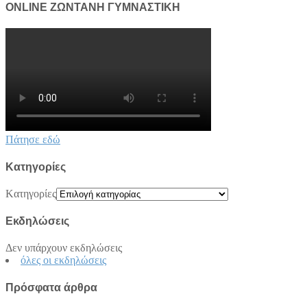
ONLINE ΖΩΝΤΑΝΗ ΓΥΜΝΑΣΤΙΚΗ
Πάτησε εδώ
Kατηγορίες
Kατηγορίες
Εκδηλώσεις
Δεν υπάρχουν εκδηλώσεις
όλες οι εκδηλώσεις
Πρόσφατα άρθρα