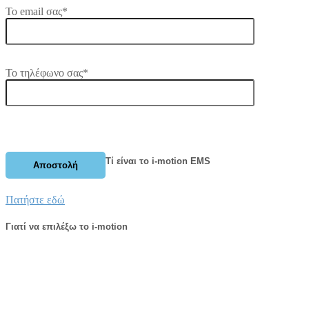
Το email σας*
Το τηλέφωνο σας*
Τί είναι το i-motion EMS
Πατήστε εδώ
Γιατί να επιλέξω το i-motion