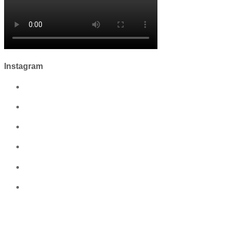
Instagram