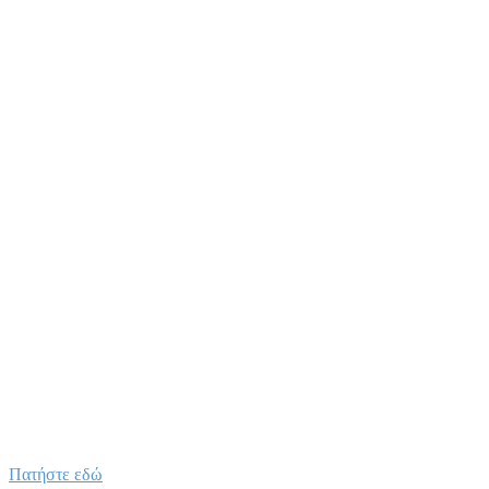
Πατήστε εδώ