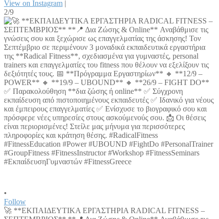
View on Instagram
|
2/9
•
Follow
🚀 **ΕΚΠΑΙΔΕΥΤΙΚΑ ΕΡΓΑΣΤΗΡΙΑ RADICAL FITNESS –