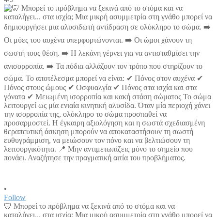
•
Follow
🦷 Μπορεί το πρόβλημα να ξεκινά από το στόμα και να
καταλήγει... στα ισχία; Μια μικρή ασυμμετρία στη γνάθο μπορεί να