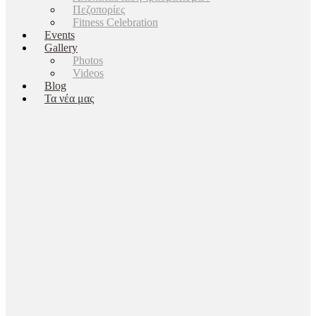
Πεζοπορίες
Fitness Celebration
Events
Gallery
Photos
Videos
Blog
Τα νέα μας