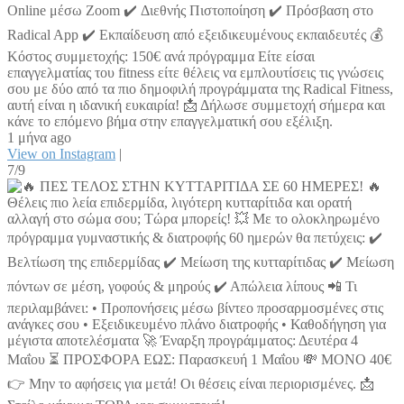
Online μέσω Zoom ✔️ Διεθνής Πιστοποίηση ✔️ Πρόσβαση στο
Radical App ✔️ Εκπαίδευση από εξειδικευμένους εκπαιδευτές 💰
Κόστος συμμετοχής: 150€ ανά πρόγραμμα Είτε είσαι
επαγγελματίας του fitness είτε θέλεις να εμπλουτίσεις τις γνώσεις
σου με δύο από τα πιο δημοφιλή προγράμματα της Radical Fitness,
αυτή είναι η ιδανική ευκαιρία! 📩 Δήλωσε συμμετοχή σήμερα και
κάνε το επόμενο βήμα στην επαγγελματική σου εξέλιξη.
1 μήνα ago
View on Instagram
|
7/9