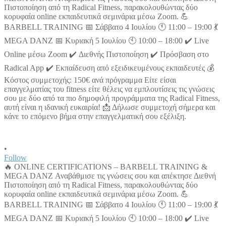
•
Follow
🔥 ONLINE CERTIFICATIONS – BARBELL TRAINING &
MEGA DANZ Αναβάθμισε τις γνώσεις σου και απέκτησε Διεθνή
Πιστοποίηση από τη Radical Fitness, παρακολουθώντας δύο
κορυφαία online εκπαιδευτικά σεμινάρια μέσω Zoom. 💪
BARBELL TRAINING 📅 Σάββατο 4 Ιουλίου 🕚 11:00 – 19:00 💃
MEGA DANZ 📅 Κυριακή 5 Ιουλίου 🕙 10:00 – 18:00 ✔️ Live