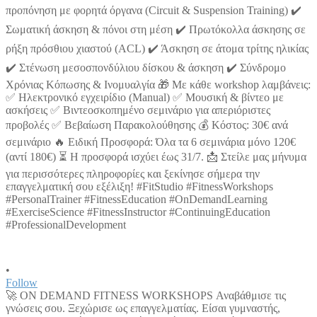
•
Follow
🚀 ON DEMAND FITNESS WORKSHOPS Αναβάθμισε τις
γνώσεις σου. Ξεχώρισε ως επαγγελματίας. Είσαι γυμναστής,