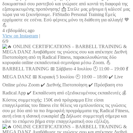
δοκιμαστικό σου ραντεβού και γνώρισε από κοντά τη διαφορά της
εξατομικευμένης προπόνησης! 📩 Στείλε μας μήνυμα ή κάλεσέ μας
τώρα για να ξεκινήσουμε. FitStudio Personal Training Εμείς
ερχόμαστε σε εσένα. Εσύ φέρνεις μόνο τη διάθεση για αλλαγή! 💙
💪
4 εβδομάδες ago
View on Instagram
|
6/9