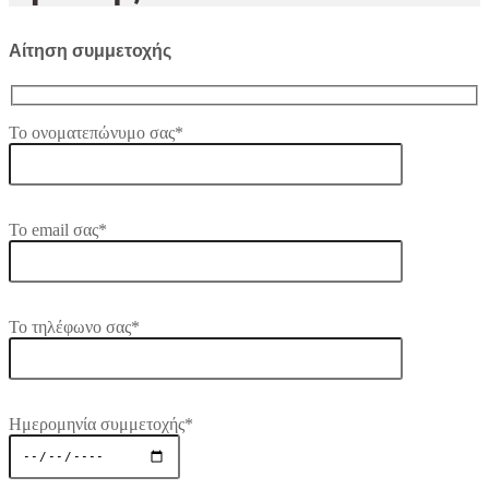
Αίτηση συμμετοχής
Το ονοματεπώνυμο σας*
Το email σας*
Το τηλέφωνο σας*
Ημερομηνία συμμετοχής*