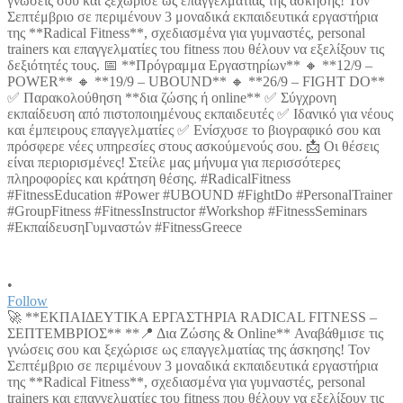
•
Follow
🚀 **ΕΚΠΑΙΔΕΥΤΙΚΑ ΕΡΓΑΣΤΗΡΙΑ RADICAL FITNESS –
ΣΕΠΤΕΜΒΡΙΟΣ** **📍 Δια Ζώσης & Online** Αναβάθμισε τις
γνώσεις σου και ξεχώρισε ως επαγγελματίας της άσκησης! Τον
Σεπτέμβριο σε περιμένουν 3 μοναδικά εκπαιδευτικά εργαστήρια
της **Radical Fitness**, σχεδιασμένα για γυμναστές, personal
trainers και επαγγελματίες του fitness που θέλουν να εξελίξουν τις