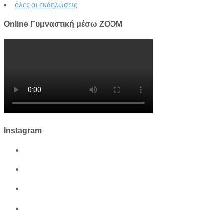
όλες οι εκδηλώσεις
Online Γυμναστική μέσω ZOOM
Instagram