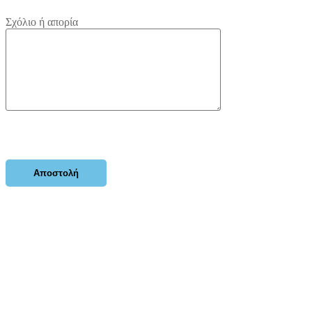
Σχόλιο ή απορία