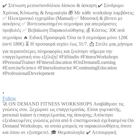
•
Follow
🚀 ON DEMAND FITNESS WORKSHOPS Αναβάθμισε τις
γνώσεις σου. Ξεχώρισε ως επαγγελματίας. Είσαι γυμναστής,
personal trainer ή επαγγελματίας της άσκησης; Απόκτησε
εξειδικευμένες γνώσεις μέσα από 6 επιστημονικά σχεδιασμένα On
Demand Workshops, τα οποία μπορείς να παρακολουθήσεις όποτε
και όπου σε εξυπηρετεί. 🎓 Θεματολογία: ✔️ Λειτουργική