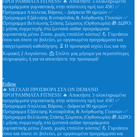
•
Follow
🔥 ΜΕΓΑΛΗ ΠΡΟΣΦΟΡΑ ΣΤΑ ON DEMAND
ΠΡΟΓΡΑΜΜΑΤΑ FITNESS! 🔥 Αποκτήστε 3 ολοκληρωμένα
προγράμματα γυμναστικής στην απίστευτη τιμή των 45€! ✅
Πρόγραμμα Απώλειας Βάρους – Διάρκεια 90 ημερών ✅
Πρόγραμμα Εξάλειψης Κυτταρίτιδας & Ανόρθωσης Γλουτών ✅
Πρόγραμμα Βελτίωσης Στάσης Σώματος (Ορθοσωμία) 🎁 ΔΩΡΟ:
1 μήνας συμμετοχής στα ζωντανά online προγράμματα
γυμναστικής μέσω Zoom, χωρίς επιπλέον κόστος! 💪 Γυμνάσου
όπου και όποτε σε βολεύει, με οργανωμένα προγράμματα και