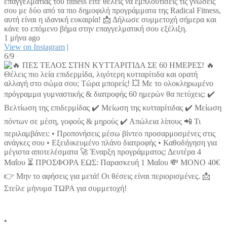
επαγγελματίας του fitness είτε θέλεις να εμπλουτίσεις τις γνώσεις
σου με δύο από τα πιο δημοφιλή προγράμματα της Radical Fitness,
αυτή είναι η ιδανική ευκαιρία! 📩 Δήλωσε συμμετοχή σήμερα και
κάνε το επόμενο βήμα στην επαγγελματική σου εξέλιξη.
1 μήνα ago
View on Instagram
|
6/9
•