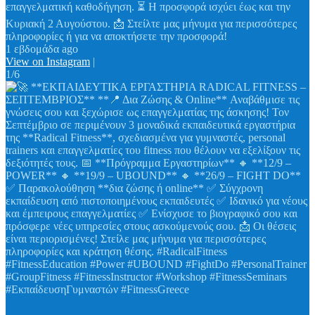
επαγγελματική καθοδήγηση. ⏳ Η προσφορά ισχύει έως και την
Κυριακή 2 Αυγούστου. 📩 Στείλτε μας μήνυμα για περισσότερες
πληροφορίες ή για να αποκτήσετε την προσφορά!
1 εβδομάδα ago
View on Instagram
|
1/6