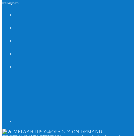
Instagram