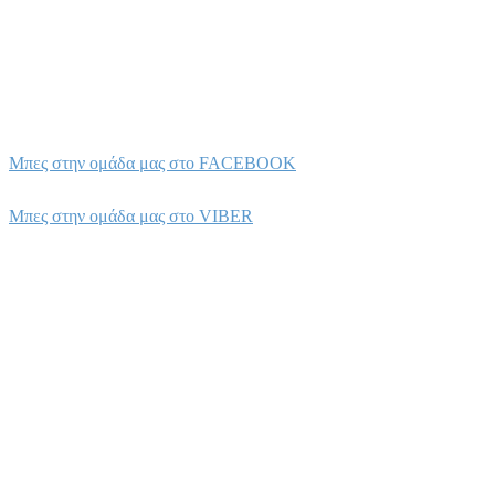
Μπες στην ομάδα μας στο FACEBOOK
Μπες στην ομάδα μας στο VIBER