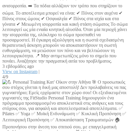
ανισορροπία. ➡️ Τα πόδια αλλάζουν τον τρόπο που στηρίζουν το
σώμα. Το αποτέλεσμα μπορεί να είναι: ✔ Πόνος στον αυχένα ✔
Πόνος στους ώμους ✔ Οσφυαλγία ✔ Πόνος στα ισχία και στα
γόνατα ✔ Μειωμένη ισορροπία και κακή στάση σώματος Το σώμα
λειτουργεί ως μία ενιαία κινητική αλυσίδα. Όταν μία περιοχή χάνει
την ισορροπία της, ολόκληρο το σώμα προσπαθεί να
προσαρμοστεί. Η έγκαιρη αξιολόγηση και η σωστά σχεδιασμένη
θεραπευτική άσκηση μπορούν να αποκαταστήσουν τη σωστή
ευθυγράμμιση, να μειώσουν τον πόνο και να βελτιώσουν τη
λειτουργικότητα. 📍 Μην αντιμετωπίζεις μόνο το σημείο που
πονάει. Αναζήτησε την πραγματική αιτία του προβλήματος.
3 εβδομάδες ago
View on Instagram
|
4/9