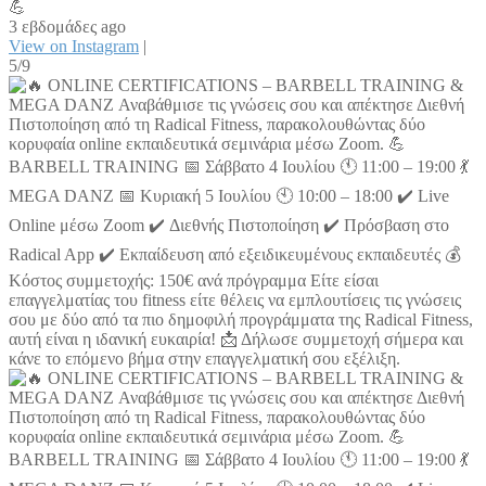
💪
3 εβδομάδες ago
View on Instagram
|
5/9