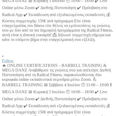
•
Follow
🔥 ONLINE CERTIFICATIONS – BARBELL TRAINING &
MEGA DANZ Αναβάθμισε τις γνώσεις σου και απέκτησε Διεθνή
Πιστοποίηση από τη Radical Fitness, παρακολουθώντας δύο
κορυφαία online εκπαιδευτικά σεμινάρια μέσω Zoom. 💪
BARBELL TRAINING 📅 Σάββατο 4 Ιουλίου 🕚 11:00 – 19:00 💃
MEGA DANZ 📅 Κυριακή 5 Ιουλίου 🕙 10:00 – 18:00 ✔️ Live
Online μέσω Zoom ✔️ Διεθνής Πιστοποίηση ✔️ Πρόσβαση στο
Radical App ✔️ Εκπαίδευση από εξειδικευμένους εκπαιδευτές 💰
Κόστος συμμετοχής: 150€ ανά πρόγραμμα Είτε είσαι