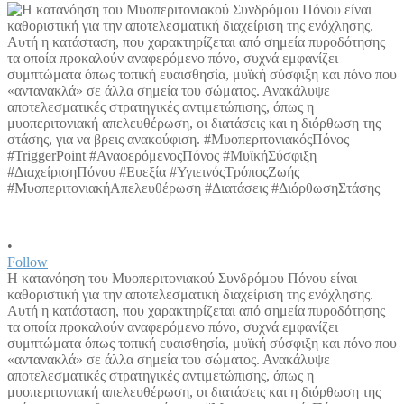
•
Follow
Η κατανόηση του Μυοπεριτονιακού Συνδρόμου Πόνου είναι
καθοριστική για την αποτελεσματική διαχείριση της ενόχλησης.
Αυτή η κατάσταση, που χαρακτηρίζεται από σημεία πυροδότησης
τα οποία προκαλούν αναφερόμενο πόνο, συχνά εμφανίζει
συμπτώματα όπως τοπική ευαισθησία, μυϊκή σύσφιξη και πόνο που
«αντανακλά» σε άλλα σημεία του σώματος. Ανακάλυψε
αποτελεσματικές στρατηγικές αντιμετώπισης, όπως η
μυοπεριτονιακή απελευθέρωση, οι διατάσεις και η διόρθωση της