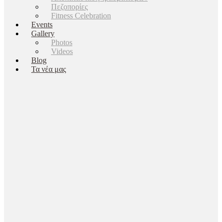
Πεζοπορίες
Fitness Celebration
Events
Gallery
Photos
Videos
Blog
Τα νέα μας