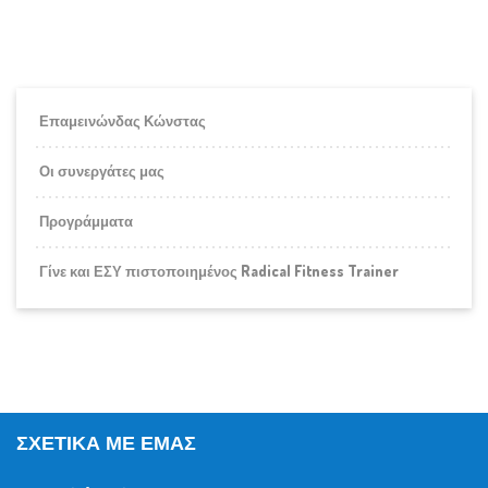
Επαμεινώνδας Κώνστας
Οι συνεργάτες μας
Προγράμματα
Γίνε και ΕΣΥ πιστοποιημένος Radical Fitness Trainer
ΣΧΕΤΙΚΆ ΜΕ ΕΜΆΣ