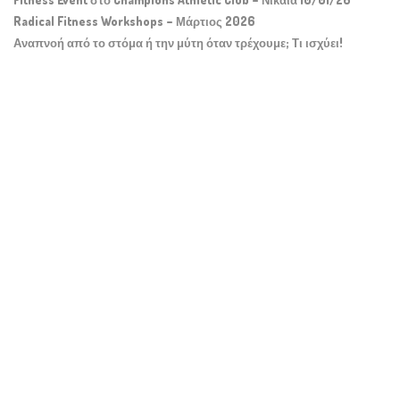
Radical Fitness Workshops – Μάρτιος 2026
Αναπνοή από το στόμα ή την μύτη όταν τρέχουμε; Τι ισχύει!