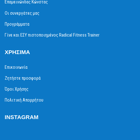
Επαμεινώνδας Κώνστας
Οι συνεργάτες μας
Προγράμματα
Γίνε και ΕΣΥ πιστοποιημένος Radical Fitness Trainer
ΧΡΉΣΙΜΑ
Επικοινωνία
Ζητήστε προσφορά
Όροι Χρήσης
Πολιτική Απορρήτου
INSTAGRAM