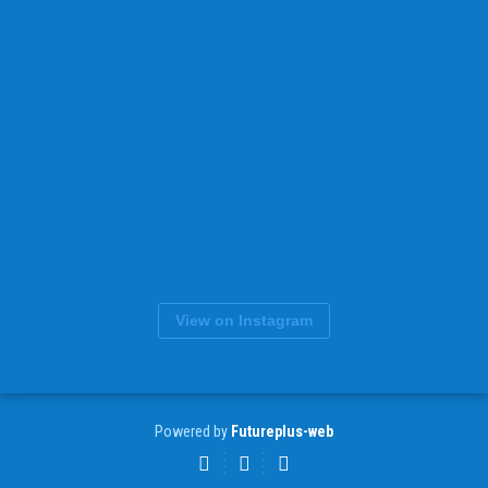
View on Instagram
Powered by
Futureplus-web