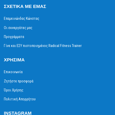
ΣΧΕΤΙΚΆ ΜΕ ΕΜΆΣ
Επαμεινώνδας Κώνστας
Οι συνεργάτες μας
Προγράμματα
Γίνε και ΕΣΥ πιστοποιημένος Radical Fitness Trainer
ΧΡΉΣΙΜΑ
Επικοινωνία
Ζητήστε προσφορά
Όροι Χρήσης
Πολιτική Απορρήτου
INSTAGRAM