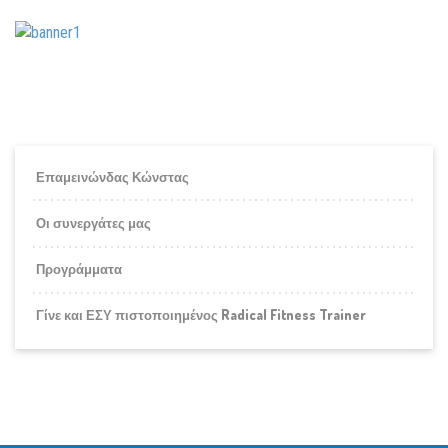
Επαμεινώνδας Κώνστας
Οι συνεργάτες μας
Προγράμματα
Γίνε και ΕΣΥ πιστοποιημένος Radical Fitness Trainer