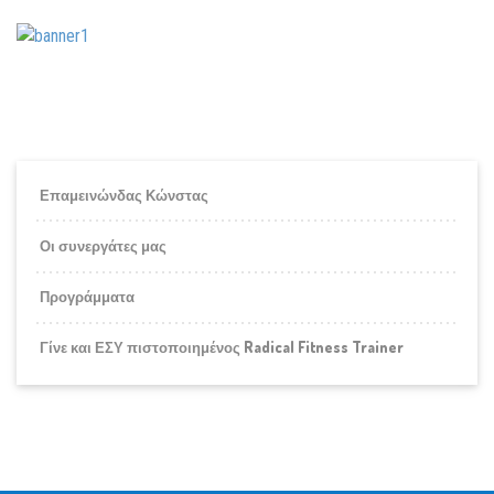
Επαμεινώνδας Κώνστας
Οι συνεργάτες μας
Προγράμματα
Γίνε και ΕΣΥ πιστοποιημένος Radical Fitness Trainer