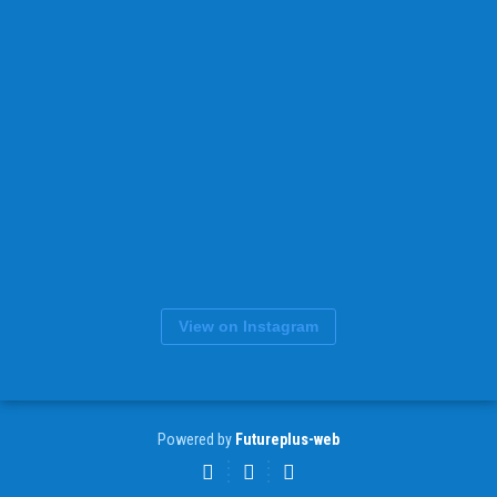
View on Instagram
Powered by
Futureplus-web