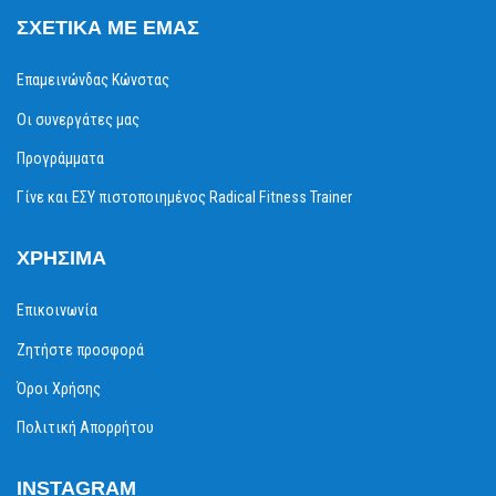
ΣΧΕΤΙΚΆ ΜΕ ΕΜΆΣ
Επαμεινώνδας Κώνστας
Οι συνεργάτες μας
Προγράμματα
Γίνε και ΕΣΥ πιστοποιημένος Radical Fitness Trainer
ΧΡΉΣΙΜΑ
Επικοινωνία
Ζητήστε προσφορά
Όροι Χρήσης
Πολιτική Απορρήτου
INSTAGRAM