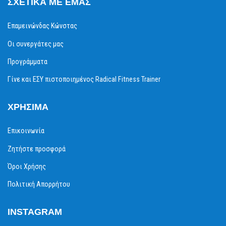
ΣΧΕΤΙΚΆ ΜΕ ΕΜΆΣ
Επαμεινώνδας Κώνστας
Οι συνεργάτες μας
Προγράμματα
Γίνε και ΕΣΥ πιστοποιημένος Radical Fitness Trainer
ΧΡΉΣΙΜΑ
Επικοινωνία
Ζητήστε προσφορά
Όροι Χρήσης
Πολιτική Απορρήτου
INSTAGRAM