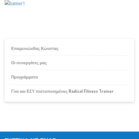
Επαμεινώνδας Κώνστας
Οι συνεργάτες μας
Προγράμματα
Γίνε και ΕΣΥ πιστοποιημένος Radical Fitness Trainer