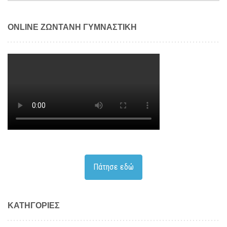
ONLINE ΖΩΝΤΑΝΗ ΓΥΜΝΑΣΤΙΚΗ
Πάτησε εδώ
KΑΤΗΓΟΡΊΕΣ