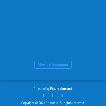
View on Instagram
Powered by
Futureplus-web
Copyright © 2021 Fitstudio. All rights reserved.