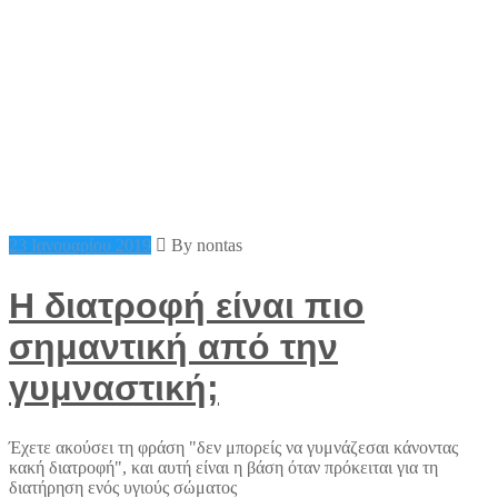
23 Ιανουαρίου 2019
By nontas
Η διατροφή είναι πιο
σημαντική από την
γυμναστική;
Έχετε ακούσει τη φράση "δεν μπορείς να γυμνάζεσαι κάνοντας
κακή διατροφή", και αυτή είναι η βάση όταν πρόκειται για τη
διατήρηση ενός υγιούς σώματος