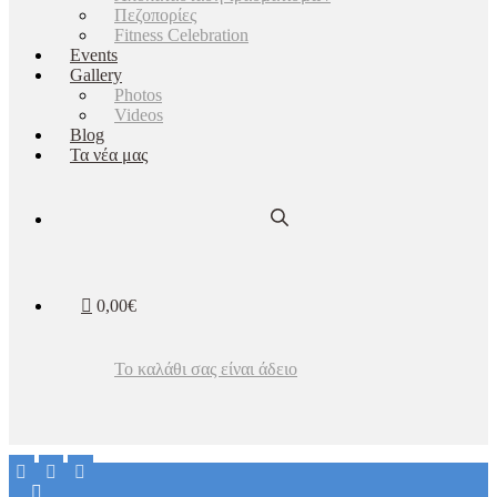
Πεζοπορίες
Fitness Celebration
Events
Gallery
Photos
Videos
Blog
Τα νέα μας
0,00€
Το καλάθι σας είναι άδειο