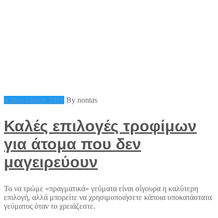
4 Δεκεμβρίου 2016
By nontas
Καλές επιλογές τροφίμων
για άτομα που δεν
μαγειρεύουν
To να τρώμε «πραγματικά» γεύματα είναι σίγουρα η καλύτερη
επιλογή, αλλά μπορείτε να χρησιμοποιήσετε κάποια υποκατάστατα
γεύματος όταν το χρειάζεστε.