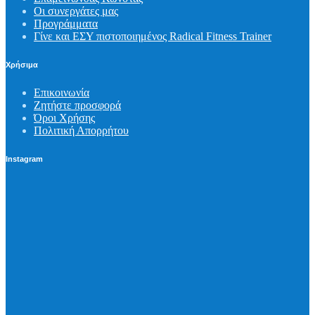
Οι συνεργάτες μας
Προγράμματα
Γίνε και ΕΣΥ πιστοποιημένος Radical Fitness Trainer
Χρήσιμα
Επικοινωνία
Ζητήστε προσφορά
Όροι Χρήσης
Πολιτική Απορρήτου
Instagram