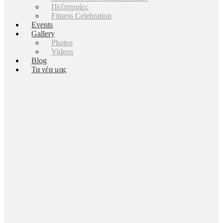
Πεζοπορίες
Fitness Celebration
Events
Gallery
Photos
Videos
Blog
Τα νέα μας