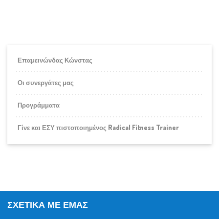
Επαμεινώνδας Κώνστας
Οι συνεργάτες μας
Προγράμματα
Γίνε και ΕΣΥ πιστοποιημένος Radical Fitness Trainer
ΣΧΕΤΙΚΆ ΜΕ ΕΜΆΣ