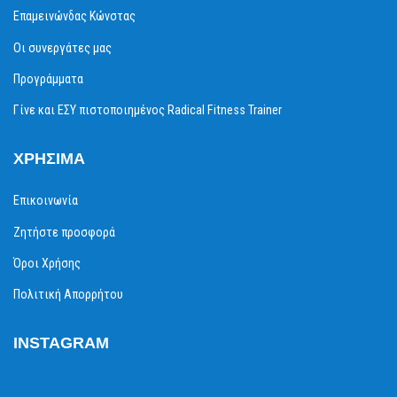
Επαμεινώνδας Κώνστας
Οι συνεργάτες μας
Προγράμματα
Γίνε και ΕΣΥ πιστοποιημένος Radical Fitness Trainer
ΧΡΉΣΙΜΑ
Επικοινωνία
Ζητήστε προσφορά
Όροι Χρήσης
Πολιτική Απορρήτου
INSTAGRAM