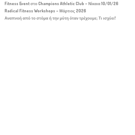
Fitness Event στο Champions Athletic Club – Νίκαια 10/01/26
Radical Fitness Workshops – Μάρτιος 2026
Αναπνοή από το στόμα ή την μύτη όταν τρέχουμε; Τι ισχύει!