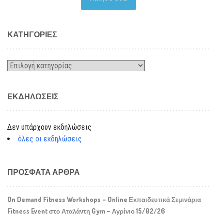
KΑΤΗΓΟΡΊΕΣ
Kατηγορίες
ΕΚΔΗΛΏΣΕΙΣ
Δεν υπάρχουν εκδηλώσεις
όλες οι εκδηλώσεις
ΠΡΌΣΦΑΤΑ ΆΡΘΡΑ
On Demand Fitness Workshops – Online Εκπαιδευτικά Σεμινάρια
Fitness Event στο Αταλάντη Gym – Αγρίνιο 15/02/26