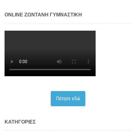
ONLINE ΖΩΝΤΑΝΗ ΓΥΜΝΑΣΤΙΚΗ
Πάτησε εδώ
KΑΤΗΓΟΡΊΕΣ