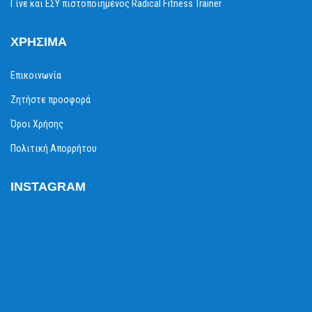
Γίνε και ΕΣΥ πιστοποιημένος Radical Fitness Trainer
ΧΡΉΣΙΜΑ
Επικοινωνία
Ζητήστε προσφορά
Όροι Χρήσης
Πολιτική Απορρήτου
INSTAGRAM