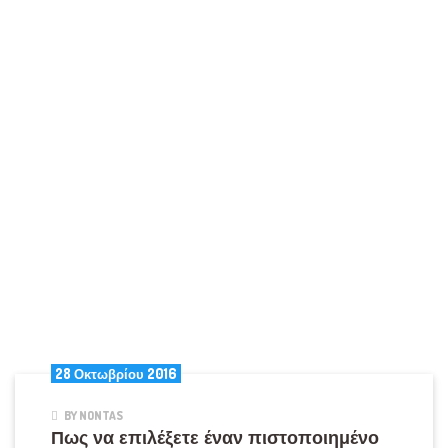
28 Οκτωβρίου 2016
BY NONTAS
Πως να επιλέξετε έναν πιστοποιημένο