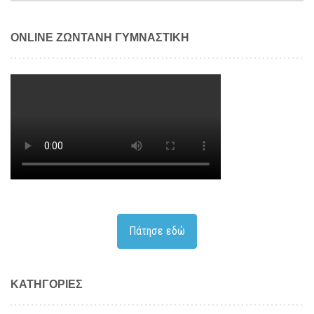
ONLINE ΖΩΝΤΑΝΗ ΓΥΜΝΑΣΤΙΚΗ
Πάτησε εδώ
KΑΤΗΓΟΡΊΕΣ