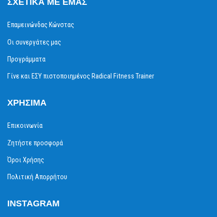
ΣΧΕΤΙΚΆ ΜΕ ΕΜΆΣ
Επαμεινώνδας Κώνστας
Οι συνεργάτες μας
Προγράμματα
Γίνε και ΕΣΥ πιστοποιημένος Radical Fitness Trainer
ΧΡΉΣΙΜΑ
Επικοινωνία
Ζητήστε προσφορά
Όροι Χρήσης
Πολιτική Απορρήτου
INSTAGRAM