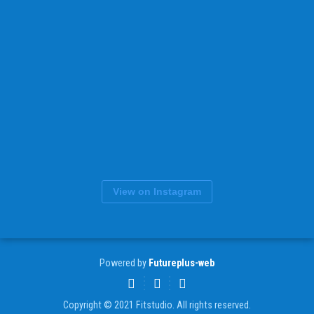
View on Instagram
Powered by
Futureplus-web
Copyright © 2021 Fitstudio. All rights reserved.