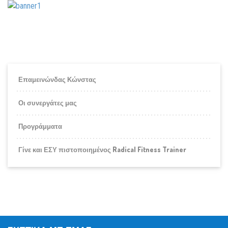
Επαμεινώνδας Κώνστας
Οι συνεργάτες μας
Προγράμματα
Γίνε και ΕΣΥ πιστοποιημένος Radical Fitness Trainer