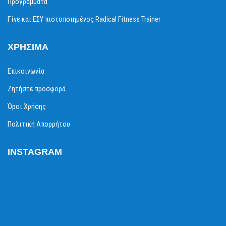
Προγράμματα
Γίνε και ΕΣΥ πιστοποιημένος Radical Fitness Trainer
ΧΡΉΣΙΜΑ
Επικοινωνία
Ζητήστε προσφορά
Όροι Χρήσης
Πολιτική Απορρήτου
INSTAGRAM