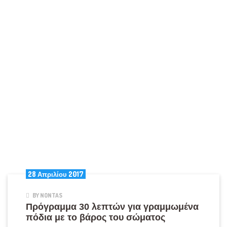
28 Απριλίου 2017
BY NONTAS
Πρόγραμμα 30 λεπτών για γραμμωμένα
πόδια με το βάρος του σώματος