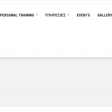
PERSONAL TRAINING
ΥΠΗΡΕΣΊΕΣ
EVENTS
GALLER