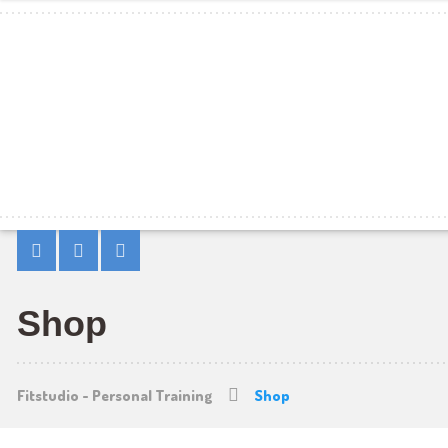
Shop
Fitstudio - Personal Training
Shop