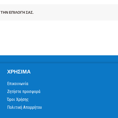
ΤΗΝ ΕΠΙΛΟΓΉ ΣΑΣ.
ΧΡΉΣΙΜΑ
Επικοινωνία
Ζητήστε προσφορά
Όροι Χρήσης
Πολιτική Απορρήτου