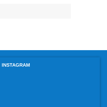
INSTAGRAM