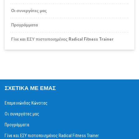
Οι συνεργάτες μας
Προγράμματα
Γίνε και ΕΣΥ πιστοποιημένος Radical Fitness Trainer
ΣΧΕΤΙΚΆ ΜΕ ΕΜΆΣ
Επαμεινώνδας Κώνστας
Οι συνεργάτες μας
Προγράμματα
Γίνε και ΕΣΥ πιστοποιημένος Radical Fitness Trainer