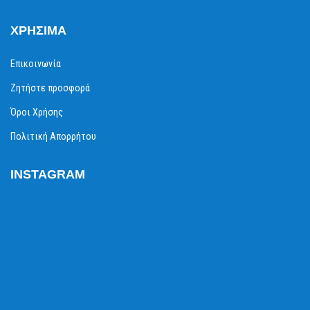
ΧΡΉΣΙΜΑ
Επικοινωνία
Ζητήστε προσφορά
Όροι Χρήσης
Πολιτική Απορρήτου
INSTAGRAM