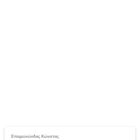
Επαμεινώνδας Κώνστας