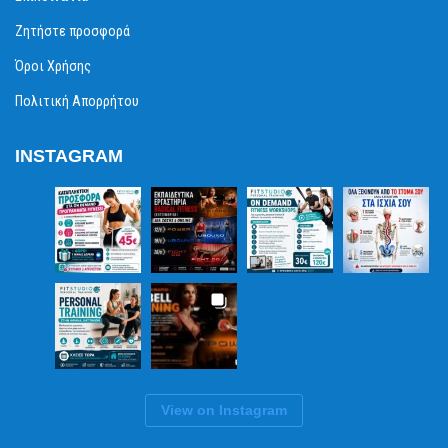
Ζητήστε προσφορά
Όροι Χρήσης
Πολιτική Απορρήτου
INSTAGRAM
View on Instagram