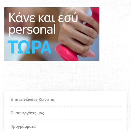
Επαμεινώνδας Κώνστας
Οι συνεργάτες μας
Προγράμματα