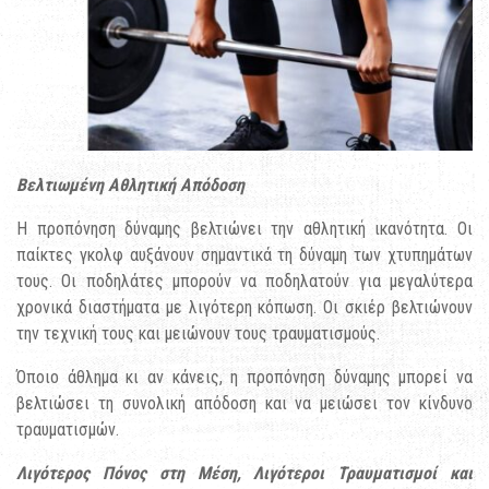
Βελτιωμένη Αθλητική Απόδοση
Η προπόνηση δύναμης βελτιώνει την αθλητική ικανότητα. Οι
παίκτες γκολφ αυξάνουν σημαντικά τη δύναμη των χτυπημάτων
τους. Οι ποδηλάτες μπορούν να ποδηλατούν για μεγαλύτερα
χρονικά διαστήματα με λιγότερη κόπωση. Οι σκιέρ βελτιώνουν
την τεχνική τους και μειώνουν τους τραυματισμούς.
Όποιο άθλημα κι αν κάνεις, η προπόνηση δύναμης μπορεί να
βελτιώσει τη συνολική απόδοση και να μειώσει τον κίνδυνο
τραυματισμών.
Λιγότερος Πόνος στη Μέση, Λιγότεροι Τραυματισμοί και