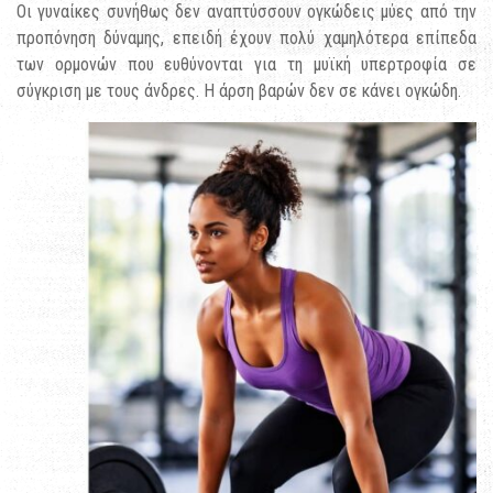
Οι γυναίκες συνήθως δεν αναπτύσσουν ογκώδεις μύες από την
προπόνηση δύναμης, επειδή έχουν πολύ χαμηλότερα επίπεδα
των ορμονών που ευθύνονται για τη μυϊκή υπερτροφία σε
σύγκριση με τους άνδρες. Η άρση βαρών δεν σε κάνει ογκώδη.