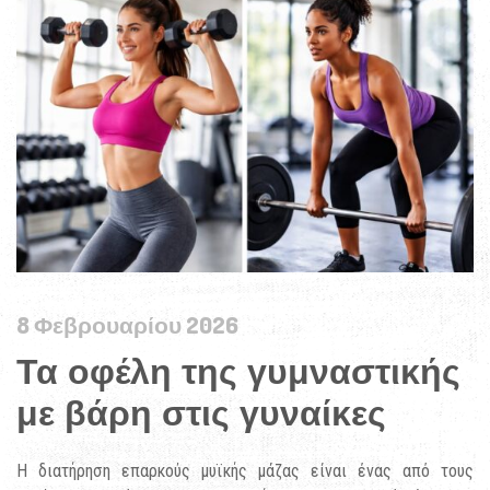
8 Φεβρουαρίου 2026
Τα οφέλη της γυμναστικής
με βάρη στις γυναίκες
Η διατήρηση επαρκούς μυϊκής μάζας είναι ένας από τους