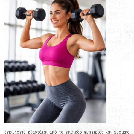
ξεκινήσεις εξαρτάται από το επίπεδο εμπειρίας και φυσικής