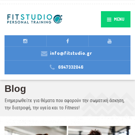
MENU
info@fitstudio.gr
6947332046
Blog
Ενημερωθείτε για θέματα που αφορούν την σωματική άσκηση,
την διατροφή, την υγεία και το Fitness!