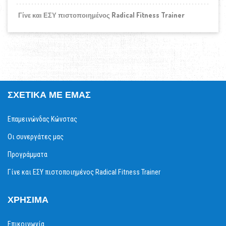
Γίνε και ΕΣΥ πιστοποιημένος Radical Fitness Trainer
ΣΧΕΤΙΚΆ ΜΕ ΕΜΆΣ
Επαμεινώνδας Κώνστας
Οι συνεργάτες μας
Προγράμματα
Γίνε και ΕΣΥ πιστοποιημένος Radical Fitness Trainer
ΧΡΉΣΙΜΑ
Επικοινωνία