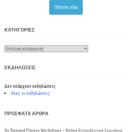
Πάτησε εδώ
KΑΤΗΓΟΡΊΕΣ
Kατηγορίες
ΕΚΔΗΛΏΣΕΙΣ
Δεν υπάρχουν εκδηλώσεις
όλες οι εκδηλώσεις
ΠΡΌΣΦΑΤΑ ΆΡΘΡΑ
On Demand Fitness Workshops – Online Εκπαιδευτικά Σεμινάρια