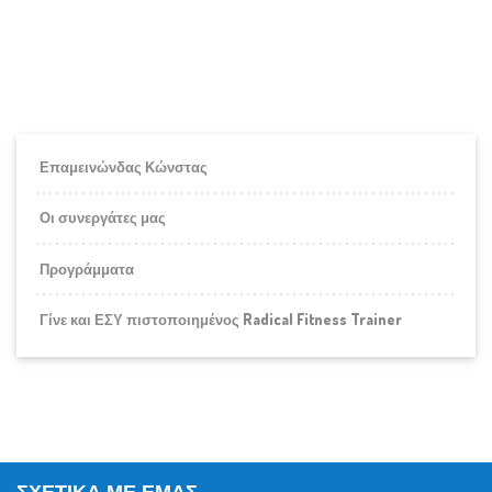
Επαμεινώνδας Κώνστας
Οι συνεργάτες μας
Προγράμματα
Γίνε και ΕΣΥ πιστοποιημένος Radical Fitness Trainer