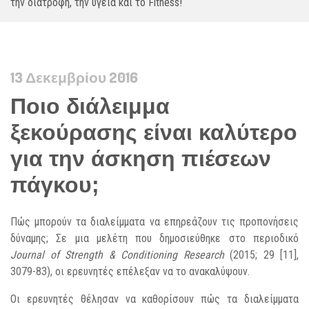
την διατροφή, την υγεία και το Fitness!
13 Δεκεμβρίου 2016
Ποιο διάλειμμα
ξεκούρασης είναι καλύτερο
για την άσκηση πιέσεων
πάγκου;
Πώς μπορούν τα διαλείμματα να επηρεάζουν τις προπονήσεις
δύναμης; Σε μια μελέτη που δημοσιεύθηκε στο περιοδικό
Journal of Strength & Conditioning Research
(2015; 29 [11],
3079-83), οι ερευνητές επέλεξαν να το ανακαλύψουν.
Οι ερευνητές θέλησαν να καθορίσουν πώς τα διαλείμματα