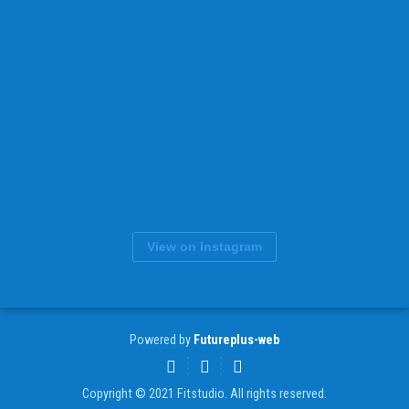
View on Instagram
Powered by
Futureplus-web
Copyright © 2021 Fitstudio. All rights reserved.