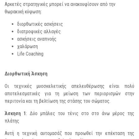
Αρκετές στρατηγικές μπορεί να ανακουφίσουν από την
θωρακική κύφωση:
διορθωτικές ασκήσεις
διατροφικές αλλαγές
ασκήσεις αναπνοής
χαλάρωση
Life Coaching
Διορθωτική Άσκηση
Οι τεχνικές μυοσκελετικής απελευθέρωσης είναι πολύ
αποτελεσματικές για τη μείωση των περιορισμών στην
περιτονία και τη βελτίωση της στάσης του σώματος.
Άσκηση 1
: Δύο μπάλες του τένις στο στο άνω μέρος της
πλάτης
Αυτή η τεχνική αυτομασάζ που προωθεί την επέκταση της