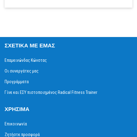
ΣΧΕΤΙΚΆ ΜΕ ΕΜΆΣ
Επαμεινώνδας Κώνστας
Οι συνεργάτες μας
Προγράμματα
Γίνε και ΕΣΥ πιστοποιημένος Radical Fitness Trainer
ΧΡΉΣΙΜΑ
Επικοινωνία
Ζητήστε προσφορά