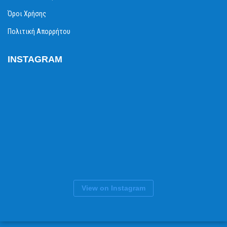
Όροι Χρήσης
Πολιτική Απορρήτου
INSTAGRAM
View on Instagram