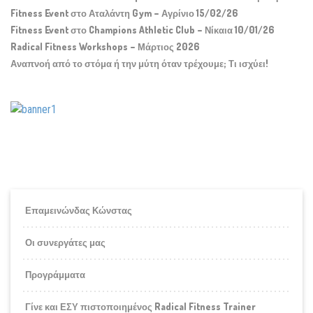
Fitness Event στο Αταλάντη Gym – Αγρίνιο 15/02/26
Fitness Event στο Champions Athletic Club – Νίκαια 10/01/26
Radical Fitness Workshops – Μάρτιος 2026
Αναπνοή από το στόμα ή την μύτη όταν τρέχουμε; Τι ισχύει!
Επαμεινώνδας Κώνστας
Οι συνεργάτες μας
Προγράμματα
Γίνε και ΕΣΥ πιστοποιημένος Radical Fitness Trainer