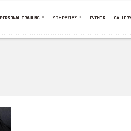
PERSONAL TRAINING
ΥΠΗΡΕΣΊΕΣ
EVENTS
GALLER