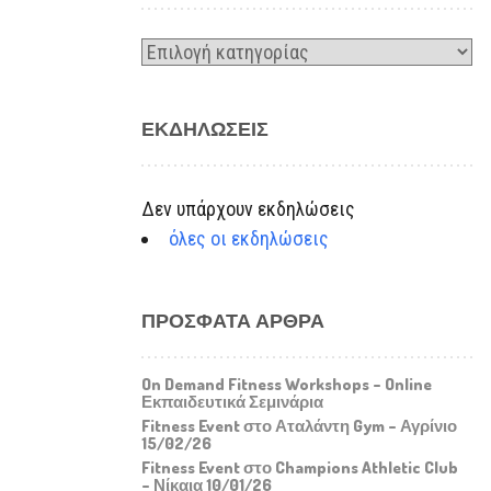
Kατηγορίες
ΕΚΔΗΛΏΣΕΙΣ
Δεν υπάρχουν εκδηλώσεις
όλες οι εκδηλώσεις
ΠΡΌΣΦΑΤΑ ΆΡΘΡΑ
On Demand Fitness Workshops – Online
Εκπαιδευτικά Σεμινάρια
Fitness Event στο Αταλάντη Gym – Αγρίνιο
15/02/26
Fitness Event στο Champions Athletic Club
– Νίκαια 10/01/26