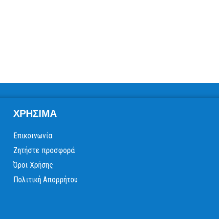
ΧΡΉΣΙΜΑ
Επικοινωνία
Ζητήστε προσφορά
Όροι Χρήσης
Πολιτική Απορρήτου