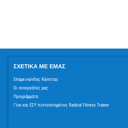
ΣΧΕΤΙΚΆ ΜΕ ΕΜΆΣ
Επαμεινώνδας Κώνστας
Οι συνεργάτες μας
Προγράμματα
Γίνε και ΕΣΥ πιστοποιημένος Radical Fitness Trainer