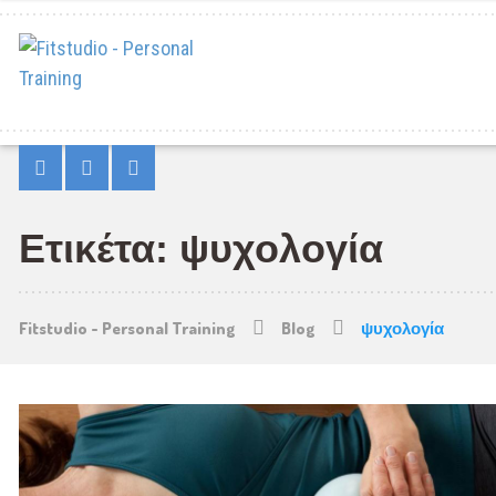
Ετικέτα: ψυχολογία
Fitstudio - Personal Training
Blog
ψυχολογία