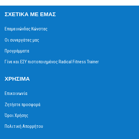
ΣΧΕΤΙΚΆ ΜΕ ΕΜΆΣ
Επαμεινώνδας Κώνστας
Οι συνεργάτες μας
Προγράμματα
Γίνε και ΕΣΥ πιστοποιημένος Radical Fitness Trainer
ΧΡΉΣΙΜΑ
Επικοινωνία
Ζητήστε προσφορά
Όροι Χρήσης
Πολιτική Απορρήτου