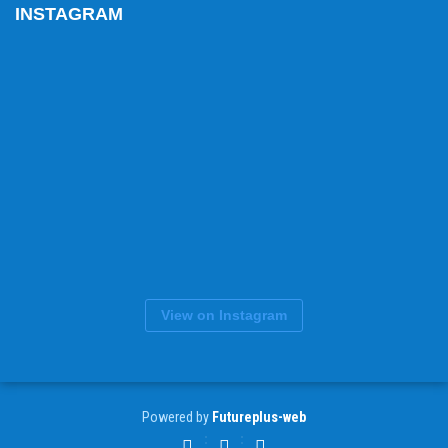
INSTAGRAM
View on Instagram
Powered by
Futureplus-web