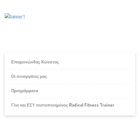
Επαμεινώνδας Κώνστας
Οι συνεργάτες μας
Προγράμματα
Γίνε και ΕΣΥ πιστοποιημένος Radical Fitness Trainer