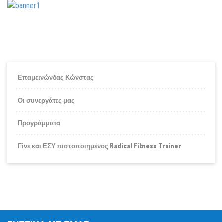
Επαμεινώνδας Κώνστας
Οι συνεργάτες μας
Προγράμματα
Γίνε και ΕΣΥ πιστοποιημένος Radical Fitness Trainer