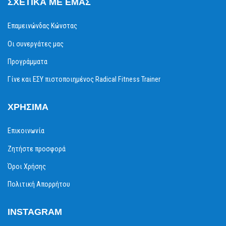
ΣΧΕΤΙΚΆ ΜΕ ΕΜΆΣ
Επαμεινώνδας Κώνστας
Οι συνεργάτες μας
Προγράμματα
Γίνε και ΕΣΥ πιστοποιημένος Radical Fitness Trainer
ΧΡΉΣΙΜΑ
Επικοινωνία
Ζητήστε προσφορά
Όροι Χρήσης
Πολιτική Απορρήτου
INSTAGRAM