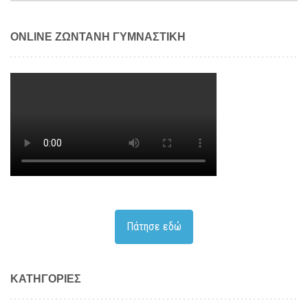
ONLINE ΖΩΝΤΑΝΗ ΓΥΜΝΑΣΤΙΚΗ
Πάτησε εδώ
KΑΤΗΓΟΡΊΕΣ