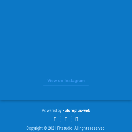
View on Instagram
Powered by
Futureplus-web
Copyright © 2021 Fitstudio. All rights reserved.