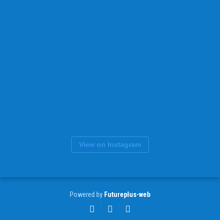
View on Instagram
Powered by
Futureplus-web