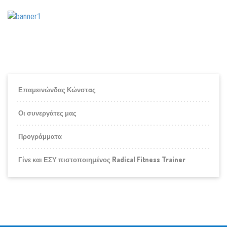
Επαμεινώνδας Κώνστας
Οι συνεργάτες μας
Προγράμματα
Γίνε και ΕΣΥ πιστοποιημένος Radical Fitness Trainer