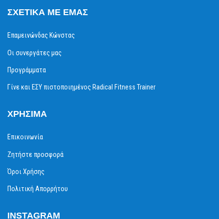
ΣΧΕΤΙΚΆ ΜΕ ΕΜΆΣ
Επαμεινώνδας Κώνστας
Οι συνεργάτες μας
Προγράμματα
Γίνε και ΕΣΥ πιστοποιημένος Radical Fitness Trainer
ΧΡΉΣΙΜΑ
Επικοινωνία
Ζητήστε προσφορά
Όροι Χρήσης
Πολιτική Απορρήτου
INSTAGRAM