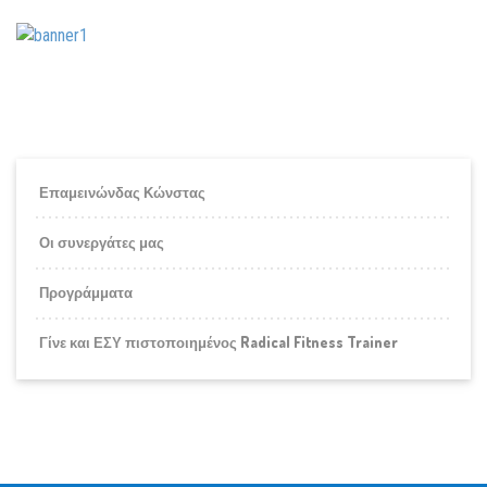
Επαμεινώνδας Κώνστας
Οι συνεργάτες μας
Προγράμματα
Γίνε και ΕΣΥ πιστοποιημένος Radical Fitness Trainer