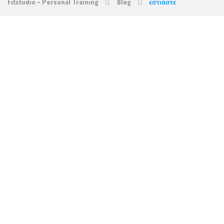
Fitstudio - Personal Training
Blog
εστιάστε