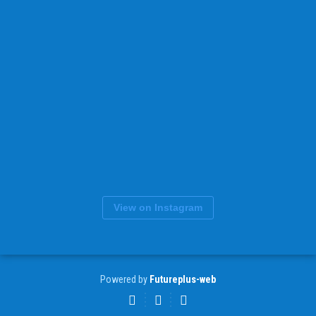
View on Instagram
Powered by
Futureplus-web