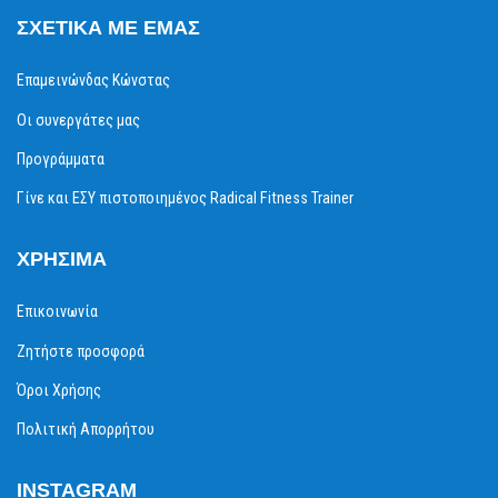
ΣΧΕΤΙΚΆ ΜΕ ΕΜΆΣ
Επαμεινώνδας Κώνστας
Οι συνεργάτες μας
Προγράμματα
Γίνε και ΕΣΥ πιστοποιημένος Radical Fitness Trainer
ΧΡΉΣΙΜΑ
Επικοινωνία
Ζητήστε προσφορά
Όροι Χρήσης
Πολιτική Απορρήτου
INSTAGRAM