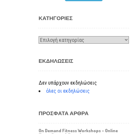
KΑΤΗΓΟΡΊΕΣ
Kατηγορίες
ΕΚΔΗΛΏΣΕΙΣ
Δεν υπάρχουν εκδηλώσεις
όλες οι εκδηλώσεις
ΠΡΌΣΦΑΤΑ ΆΡΘΡΑ
On Demand Fitness Workshops – Online