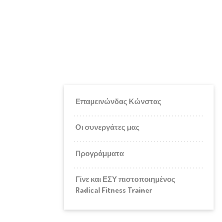
Επαμεινώνδας Κώνστας
Οι συνεργάτες μας
Προγράμματα
Γίνε και ΕΣΥ πιστοποιημένος
Radical Fitness Trainer