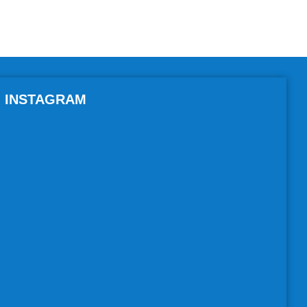
INSTAGRAM