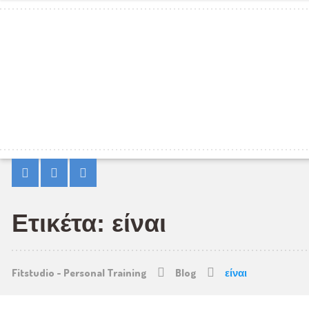
Ετικέτα: είναι
Fitstudio - Personal Training
Blog
είναι