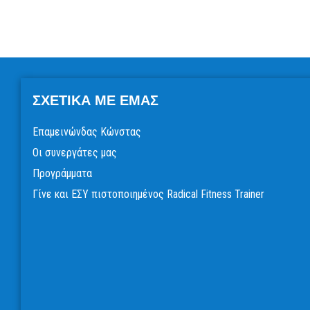
ΣΧΕΤΙΚΆ ΜΕ ΕΜΆΣ
Επαμεινώνδας Κώνστας
Οι συνεργάτες μας
Προγράμματα
Γίνε και ΕΣΥ πιστοποιημένος Radical Fitness Trainer