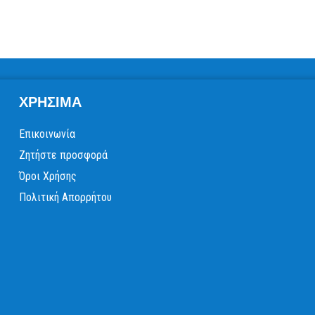
ΧΡΉΣΙΜΑ
Επικοινωνία
Ζητήστε προσφορά
Όροι Χρήσης
Πολιτική Απορρήτου