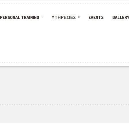
PERSONAL TRAINING
ΥΠΗΡΕΣΊΕΣ
EVENTS
GALLER