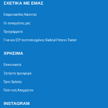
ΣΧΕΤΙΚΆ ΜΕ ΕΜΆΣ
Επαμεινώνδας Κώνστας
Οι συνεργάτες μας
Προγράμματα
Γίνε και ΕΣΥ πιστοποιημένος Radical Fitness Trainer
ΧΡΉΣΙΜΑ
Επικοινωνία
Ζητήστε προσφορά
Όροι Χρήσης
Πολιτική Απορρήτου
INSTAGRAM