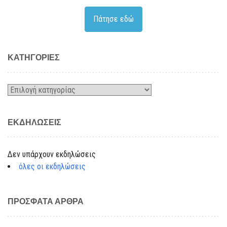
Πάτησε εδώ
KΑΤΗΓΟΡΊΕΣ
Kατηγορίες
ΕΚΔΗΛΏΣΕΙΣ
Δεν υπάρχουν εκδηλώσεις
όλες οι εκδηλώσεις
ΠΡΌΣΦΑΤΑ ΆΡΘΡΑ