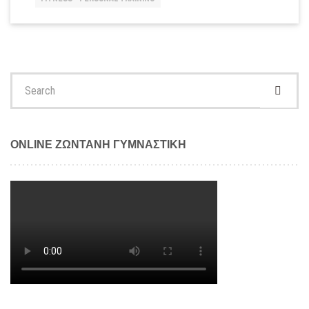
ΑΠΟΤΕΛΕΣΜΑΤΙΚΉ;
Search
for:
ONLINE ΖΩΝΤΑΝΗ ΓΥΜΝΑΣΤΙΚΗ