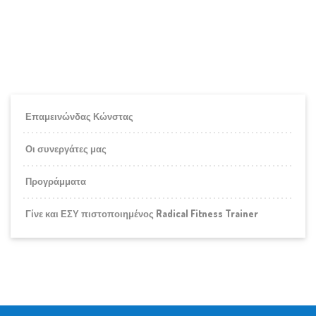
Επαμεινώνδας Κώνστας
Οι συνεργάτες μας
Προγράμματα
Γίνε και ΕΣΥ πιστοποιημένος Radical Fitness Trainer