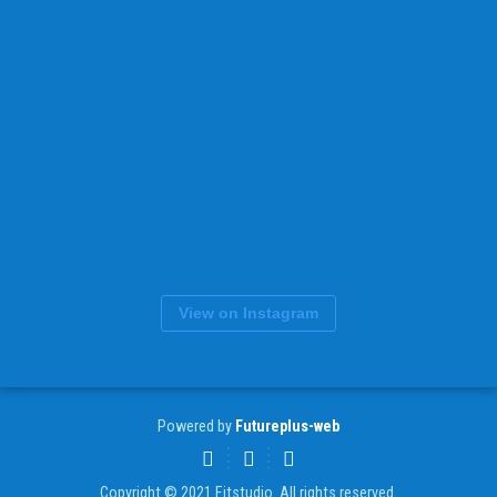
View on Instagram
Powered by
Futureplus-web
Copyright © 2021 Fitstudio. All rights reserved.