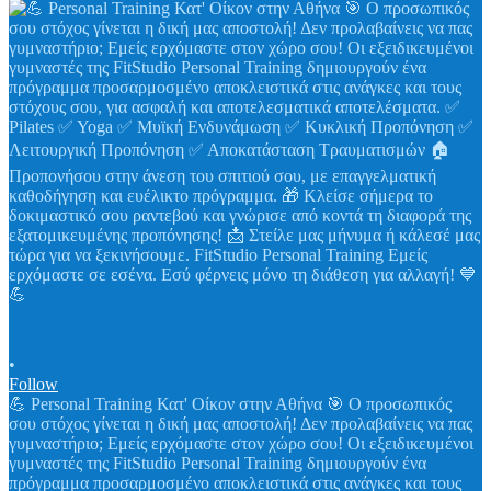
•
Follow
💪 Personal Training Κατ' Οίκον στην Αθήνα 🎯 Ο προσωπικός
σου στόχος γίνεται η δική μας αποστολή! Δεν προλαβαίνεις να πας
γυμναστήριο; Εμείς ερχόμαστε στον χώρο σου! Οι εξειδικευμένοι
γυμναστές της FitStudio Personal Training δημιουργούν ένα
πρόγραμμα προσαρμοσμένο αποκλειστικά στις ανάγκες και τους