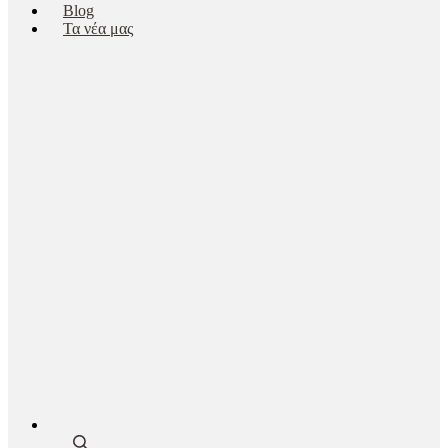
Blog
Τα νέα μας