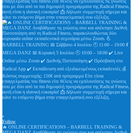
•
Follow
🔥 ONLINE CERTIFICATIONS – BARBELL TRAINING &
MEGA DANZ Αναβάθμισε τις γνώσεις σου και απέκτησε Διεθνή