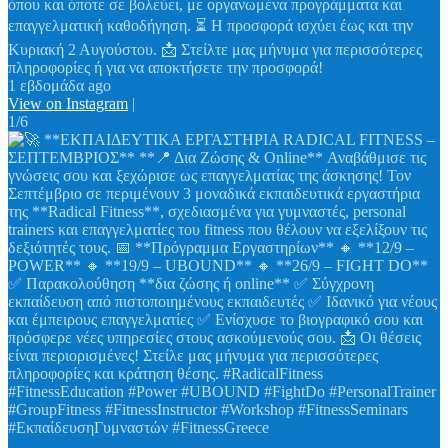
όπου και όποτε σε βολεύει, με οργανωμένα προγράμματα και
επαγγελματική καθοδήγηση. ⏳ Η προσφορά ισχύει έως και την
Κυριακή 2 Αυγούστου. 📩 Στείλτε μας μήνυμα για περισσότερες
πληροφορίες ή για να αποκτήσετε την προσφορά!
1 εβδομάδα ago
View on Instagram
|
1/6