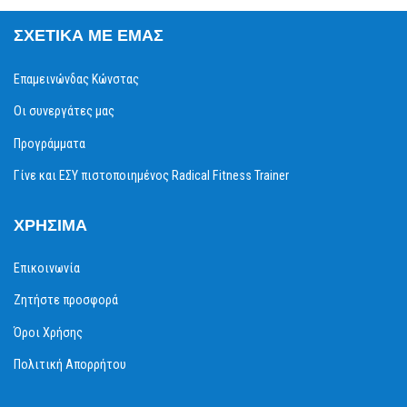
ΣΧΕΤΙΚΆ ΜΕ ΕΜΆΣ
Επαμεινώνδας Κώνστας
Οι συνεργάτες μας
Προγράμματα
Γίνε και ΕΣΥ πιστοποιημένος Radical Fitness Trainer
ΧΡΉΣΙΜΑ
Επικοινωνία
Ζητήστε προσφορά
Όροι Χρήσης
Πολιτική Απορρήτου