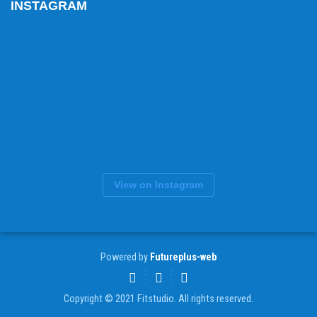
INSTAGRAM
View on Instagram
Powered by
Futureplus-web
Copyright © 2021 Fitstudio. All rights reserved.