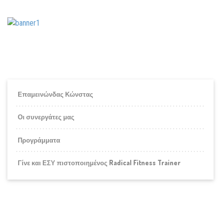
Επαμεινώνδας Κώνστας
Οι συνεργάτες μας
Προγράμματα
Γίνε και ΕΣΥ πιστοποιημένος Radical Fitness Trainer