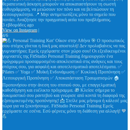
θεραπευτική άσκηση μπορούν να αποκαταστήσουν τη σωστή
ευθυγράμμιση, να μειώσουν τον πόνο και να βελτιώσουν τη
λειτουργικότητα. 📍 Μην αντιμετωπίζεις μόνο το σημείο που
πονάει. Αναζήτησε την πραγματική αιτία του προβλήματος.
3 εβδομάδες ago
View on Instagram
|
4/6