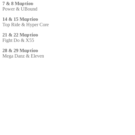
7 & 8 Μαρτίου
Power & UBound
14 & 15 Μαρτίου
Top Ride & Hyper Core
21 & 22 Μαρτίου
Fight Do & X55
28 & 29 Μαρτίου
Mega Danz & Eleven