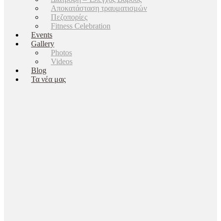
Αποκατάσταση τραυματισμών
Πεζοπορίες
Fitness Celebration
Events
Gallery
Photos
Videos
Blog
Τα νέα μας