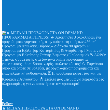
•
Follow
🔥 ΜΕΓΑΛΗ ΠΡΟΣΦΟΡΑ ΣΤΑ ON DEMAND