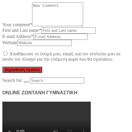
Your comment
*
First and Last name
*
E-mail Address
*
Website
Αποθήκευσε το όνομά μου, email, και τον ιστότοπο μου σε
αυτόν τον πλοηγό για την επόμενη φορά που θα σχολιάσω.
Search for:
ONLINE ΖΩΝΤΑΝΗ ΓΥΜΝΑΣΤΙΚΗ