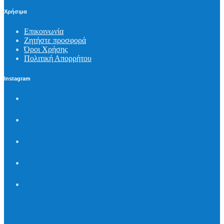
Χρήσιμα
Επικοινωνία
Ζητήστε προσφορά
Όροι Χρήσης
Πολιτική Απορρήτου
Instagram