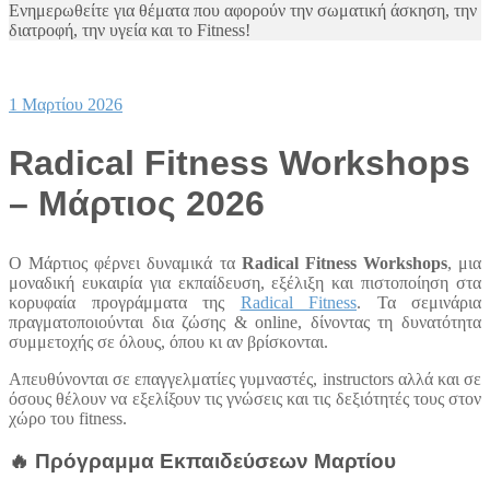
Ενημερωθείτε για θέματα που αφορούν την σωματική άσκηση, την
διατροφή, την υγεία και το Fitness!
1 Μαρτίου 2026
Radical Fitness Workshops
– Μάρτιος 2026
Ο Μάρτιος φέρνει δυναμικά τα
Radical Fitness Workshops
, μια
μοναδική ευκαιρία για εκπαίδευση, εξέλιξη και πιστοποίηση στα
κορυφαία προγράμματα της
Radical Fitness
. Τα σεμινάρια
πραγματοποιούνται δια ζώσης & online, δίνοντας τη δυνατότητα
συμμετοχής σε όλους, όπου κι αν βρίσκονται.
Απευθύνονται σε επαγγελματίες γυμναστές, instructors αλλά και σε
όσους θέλουν να εξελίξουν τις γνώσεις και τις δεξιότητές τους στον
χώρο του fitness.
🔥 Πρόγραμμα Εκπαιδεύσεων Μαρτίου