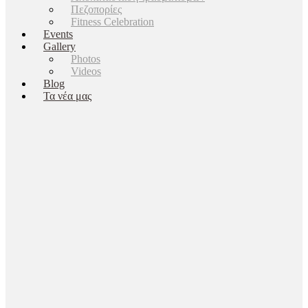
Πεζοπορίες
Fitness Celebration
Events
Gallery
Photos
Videos
Blog
Τα νέα μας