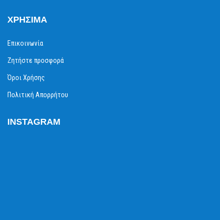
ΧΡΉΣΙΜΑ
Επικοινωνία
Ζητήστε προσφορά
Όροι Χρήσης
Πολιτική Απορρήτου
INSTAGRAM