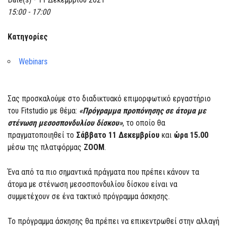
15:00 - 17:00
Κατηγορίες
Webinars
Σας προσκαλούμε στο διαδικτυακό επιμορφωτικό εργαστήριο
του Fitstudio με θέμα:
«Πρόγραμμα προπόνησης σε άτομα με
στένωση μεσοσπονδυλίου δίσκου»
, το οποίο θα
πραγματοποιηθεί το
Σάββατο 11 Δεκεμβρίου
και
ώρα 15.00
μέσω της πλατφόρμας
ZOOM
.
Ένα από τα πιο σημαντικά πράγματα που πρέπει κάνουν τα
άτομα με στένωση μεσοσπονδυλίου δίσκου είναι να
συμμετέχουν σε ένα τακτικό πρόγραμμα άσκησης.
Το πρόγραμμα άσκησης θα πρέπει να επικεντρωθεί στην αλλαγή