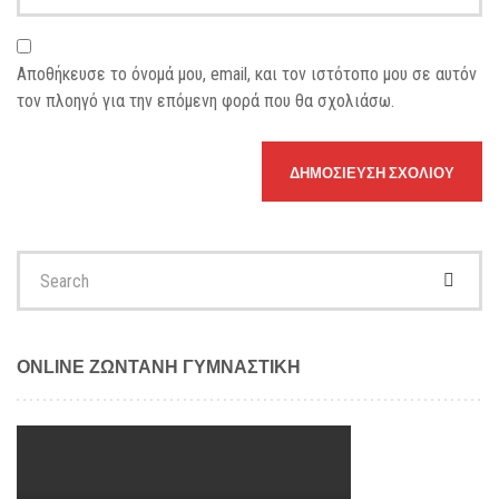
Αποθήκευσε το όνομά μου, email, και τον ιστότοπο μου σε αυτόν
τον πλοηγό για την επόμενη φορά που θα σχολιάσω.
Search
for:
ONLINE ΖΩΝΤΑΝΗ ΓΥΜΝΑΣΤΙΚΗ