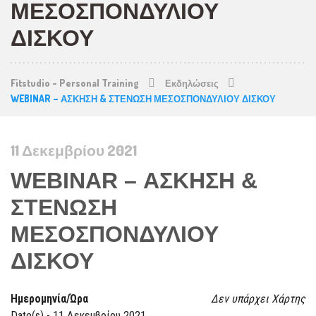
ΜΕΣΟΣΠΟΝΔΥΛΙΟΥ
ΔΙΣΚΟΥ
Fitstudio - Personal Training
Εκδηλώσεις
WEBINAR – ΑΣΚΗΣΗ & ΣΤΕΝΩΣΗ ΜΕΣΟΣΠΟΝΔΥΛΙΟΥ ΔΙΣΚΟΥ
11 Δεκεμβρίου 2021
WEBINAR – ΑΣΚΗΣΗ &
ΣΤΕΝΩΣΗ
ΜΕΣΟΣΠΟΝΔΥΛΙΟΥ
ΔΙΣΚΟΥ
Ημερομηνία/Ώρα
Δεν υπάρχει Χάρτης
Date(s) - 11 Δεκεμβρίου 2021