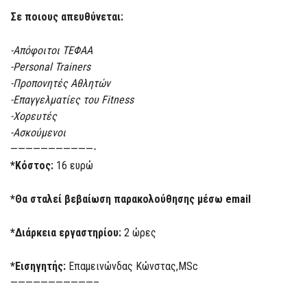
Σε ποιους απευθύνεται:
-Απόφοιτοι ΤΕΦΑΑ
-Personal Trainers
-Προπονητές Αθλητών
-Επαγγελματίες του Fitness
-Χορευτές
-Ασκούμενοι
———————————-
*Κόστος:
16 ευρώ
*Θα σταλεί βεβαίωση παρακολούθησης μέσω email
*Διάρκεια εργαστηρίου:
2 ώρες
*Εισηγητής:
Επαμεινώνδας Κώνστας,MSc
———————————–