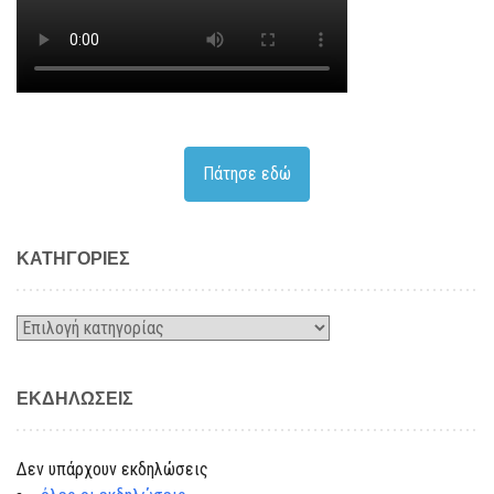
Πάτησε εδώ
KΑΤΗΓΟΡΊΕΣ
Kατηγορίες
ΕΚΔΗΛΏΣΕΙΣ
Δεν υπάρχουν εκδηλώσεις