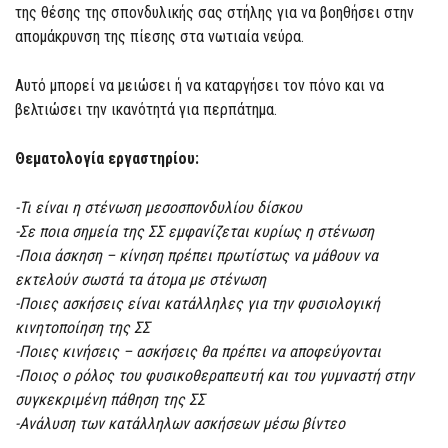
της θέσης της σπονδυλικής σας στήλης για να βοηθήσει στην
απομάκρυνση της πίεσης στα νωτιαία νεύρα.
Αυτό μπορεί να μειώσει ή να καταργήσει τον πόνο και να
βελτιώσει την ικανότητά για περπάτημα.
Θεματολογία εργαστηρίου:
-Τι είναι η στένωση μεσοσπονδυλίου δίσκου
-Σε ποια σημεία της ΣΣ εμφανίζεται κυρίως η στένωση
-Ποια άσκηση – κίνηση πρέπει πρωτίστως να μάθουν να
εκτελούν σωστά τα άτομα με στένωση
-Ποιες ασκήσεις είναι κατάλληλες για την φυσιολογική
κινητοποίηση της ΣΣ
-Ποιες κινήσεις – ασκήσεις θα πρέπει να αποφεύγονται
-Ποιος ο ρόλος του φυσικοθεραπευτή και του γυμναστή στην
συγκεκριμένη πάθηση της ΣΣ
-Ανάλυση των κατάλληλων ασκήσεων μέσω βίντεο