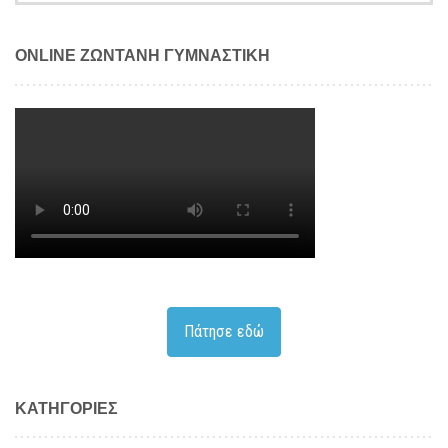
ONLINE ΖΩΝΤΑΝΗ ΓΥΜΝΑΣΤΙΚΗ
Πάτησε εδώ
KΑΤΗΓΟΡΊΕΣ