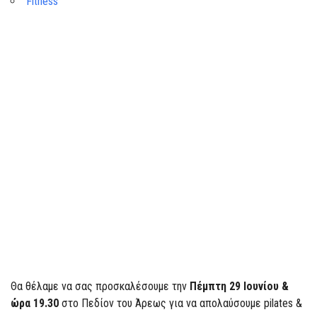
Fitness
Θα θέλαμε να σας προσκαλέσουμε την
Πέμπτη 29 Ιουνίου &
ώρα 19.30
στο Πεδίον του Άρεως για να απολαύσουμε pilates &