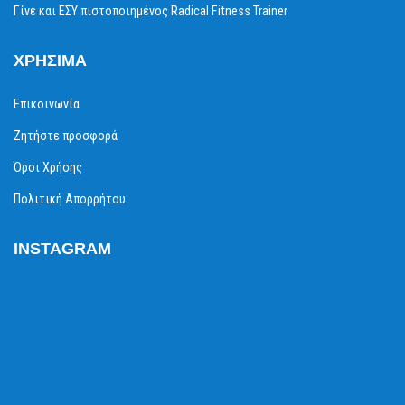
Γίνε και ΕΣΥ πιστοποιημένος Radical Fitness Trainer
ΧΡΉΣΙΜΑ
Επικοινωνία
Ζητήστε προσφορά
Όροι Χρήσης
Πολιτική Απορρήτου
INSTAGRAM