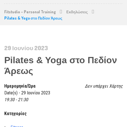
Fitstudio - Personal Training
Εκδηλώσεις
Pilates & Yoga στο Πεδίον Άρεως
29 Ιουνίου 2023
Pilates & Yoga στο Πεδίον
Άρεως
Ημερομηνία/Ώρα
Δεν υπάρχει Χάρτης
Date(s) - 29 Ιουνίου 2023
19:30 - 21:30
Κατηγορίες