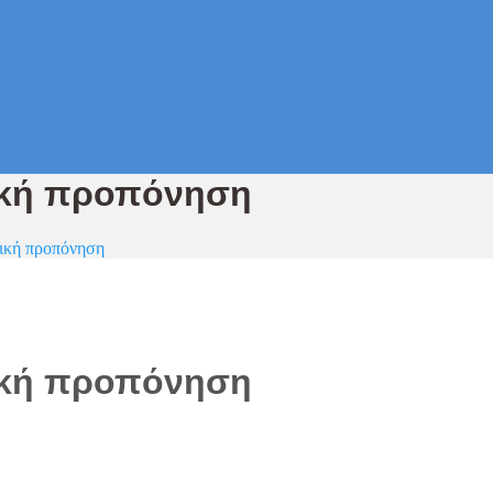
γική προπόνηση
γική προπόνηση
γική προπόνηση