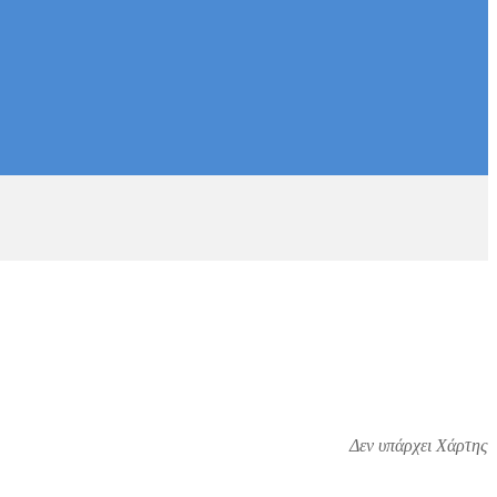
Δεν υπάρχει Χάρτης