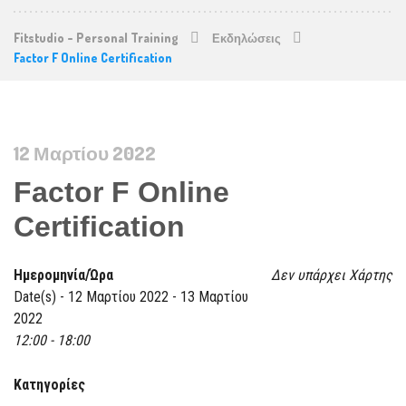
Fitstudio - Personal Training
Εκδηλώσεις
Factor F Online Certification
12 Μαρτίου 2022
Factor F Online
Certification
Ημερομηνία/Ώρα
Δεν υπάρχει Χάρτης
Date(s) - 12 Μαρτίου 2022 - 13 Μαρτίου
2022
12:00 - 18:00
Κατηγορίες