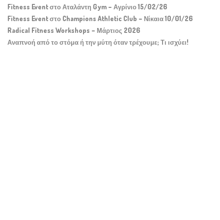
Fitness Event στο Αταλάντη Gym – Αγρίνιο 15/02/26
Fitness Event στο Champions Athletic Club – Νίκαια 10/01/26
Radical Fitness Workshops – Μάρτιος 2026
Αναπνοή από το στόμα ή την μύτη όταν τρέχουμε; Τι ισχύει!