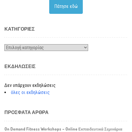
Πάτησε εδώ
KΑΤΗΓΟΡΊΕΣ
Kατηγορίες
ΕΚΔΗΛΏΣΕΙΣ
Δεν υπάρχουν εκδηλώσεις
όλες οι εκδηλώσεις
ΠΡΌΣΦΑΤΑ ΆΡΘΡΑ
On Demand Fitness Workshops – Online Εκπαιδευτικά Σεμινάρια