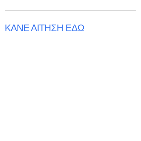
ΚΑΝΕ ΑΙΤΗΣΗ ΕΔΩ