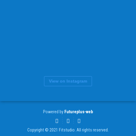
View on Instagram
Powered by
Futureplus-web
Copyright © 2021 Fitstudio. All rights reserved.