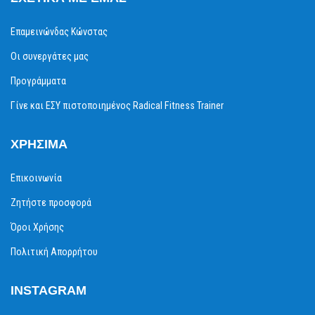
Επαμεινώνδας Κώνστας
Οι συνεργάτες μας
Προγράμματα
Γίνε και ΕΣΥ πιστοποιημένος Radical Fitness Trainer
ΧΡΉΣΙΜΑ
Επικοινωνία
Ζητήστε προσφορά
Όροι Χρήσης
Πολιτική Απορρήτου
INSTAGRAM