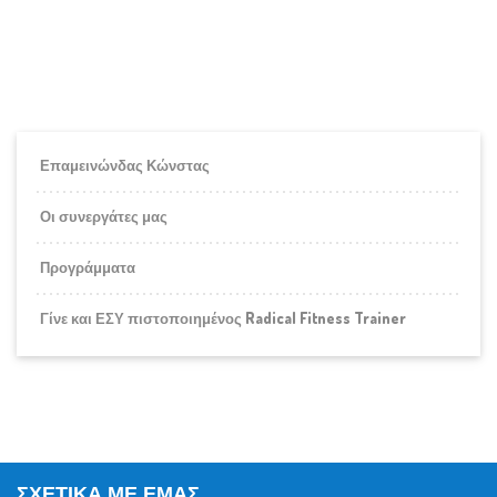
Επαμεινώνδας Κώνστας
Οι συνεργάτες μας
Προγράμματα
Γίνε και ΕΣΥ πιστοποιημένος Radical Fitness Trainer
ΣΧΕΤΙΚΆ ΜΕ ΕΜΆΣ