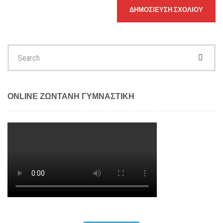
Search
for:
ONLINE ΖΩΝΤΑΝΗ ΓΥΜΝΑΣΤΙΚΗ