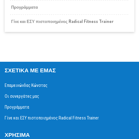
Προγράμματα
Γίνε και ΕΣΥ πιστοποιημένος Radical Fitness Trainer
ΣΧΕΤΙΚΆ ΜΕ ΕΜΆΣ
Επαμεινώνδας Κώνστας
Οι συνεργάτες μας
Προγράμματα
Γίνε και ΕΣΥ πιστοποιημένος Radical Fitness Trainer
ΧΡΉΣΙΜΑ