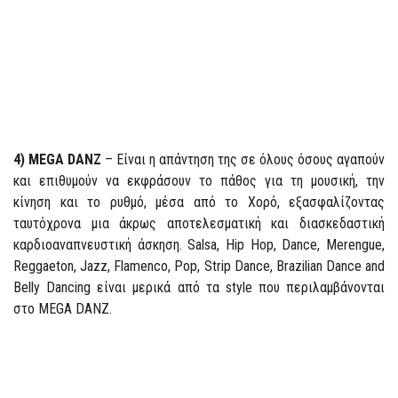
4) MEGA DANZ
– Είναι η απάντηση της σε όλους όσους αγαπούν
και επιθυμούν να εκφράσουν το πάθος για τη μουσική, την
κίνηση και το ρυθμό, μέσα από το Χορό, εξασφαλίζοντας
ταυτόχρονα μια άκρως αποτελεσματική και διασκεδαστική
καρδιοαναπνευστική άσκηση. Salsa, Hip Hop, Dance, Merengue,
Reggaeton, Jazz, Flamenco, Pop, Strip Dance, Brazilian Dance and
Belly Dancing είναι μερικά από τα style που περιλαμβάνονται
στο MEGA DANZ.