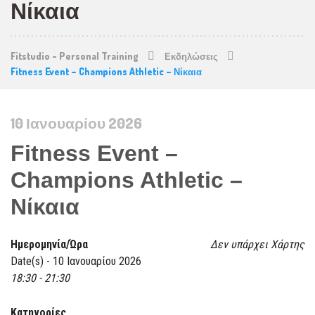
Νίκαια
Fitstudio - Personal Training
Εκδηλώσεις
Fitness Event – Champions Athletic – Νίκαια
10 Ιανουαρίου 2026
Fitness Event –
Champions Athletic –
Νίκαια
Ημερομηνία/Ώρα
Δεν υπάρχει Χάρτης
Date(s) - 10 Ιανουαρίου 2026
18:30 - 21:30
Κατηγορίες