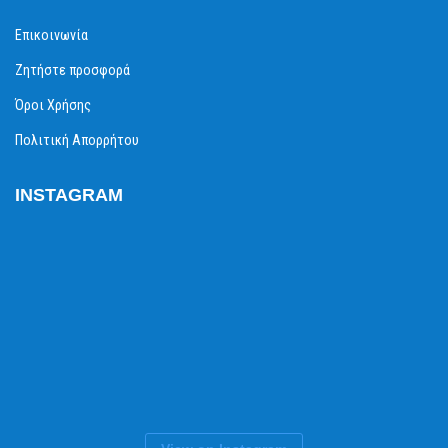
Επικοινωνία
Ζητήστε προσφορά
Όροι Χρήσης
Πολιτική Απορρήτου
INSTAGRAM