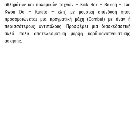
αθλημάτων και πολεμικών τεχνών – Kick Box – Boxing – Tae
Kwon Do – Karate – κλπ) με μουσική επένδυση όπου
προσομοιώνεται μια πραγματική μάχη (Combat) με έναν ή
περισσότερους αντιπάλους. Προσφέρει μια διασκεδαστική
αλλά πολύ αποτελεσματική μορφή καρδιοαναπνευστικής
άσκησης.