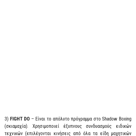
3)
FIGHT DO
– Είναι το απόλυτο πρόγραμμα στο Shadow Boxing
(σκιαμαχία). Χρησιμοποιεί έξυπνους συνδυασμούς ειδικών
τεχνικών (επιλέγονται κινήσεις από όλα τα είδη μαχητικών