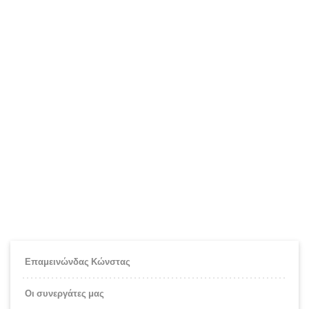
Επαμεινώνδας Κώνστας
Οι συνεργάτες μας