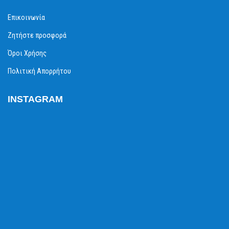
Επικοινωνία
Ζητήστε προσφορά
Όροι Χρήσης
Πολιτική Απορρήτου
INSTAGRAM