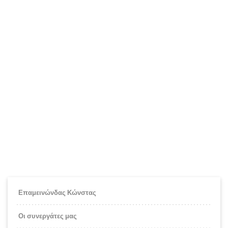
Επαμεινώνδας Κώνστας
Οι συνεργάτες μας