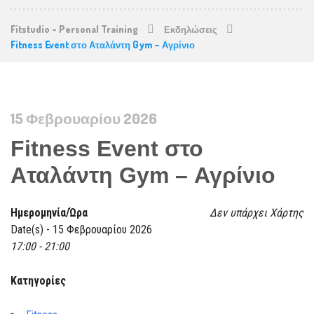
Fitstudio - Personal Training
Εκδηλώσεις
Fitness Event στο Αταλάντη Gym – Αγρίνιο
15 Φεβρουαρίου 2026
Fitness Event στο
Αταλάντη Gym – Αγρίνιο
Ημερομηνία/Ώρα
Δεν υπάρχει Χάρτης
Date(s) - 15 Φεβρουαρίου 2026
17:00 - 21:00
Κατηγορίες