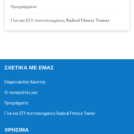
Προγράμματα
Γίνε και ΕΣΥ πιστοποιημένος Radical Fitness Trainer
ΣΧΕΤΙΚΆ ΜΕ ΕΜΆΣ
Επαμεινώνδας Κώνστας
Οι συνεργάτες μας
Προγράμματα
Γίνε και ΕΣΥ πιστοποιημένος Radical Fitness Trainer
ΧΡΉΣΙΜΑ