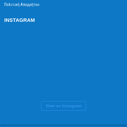
Πολιτική Απορρήτου
INSTAGRAM
View on Instagram