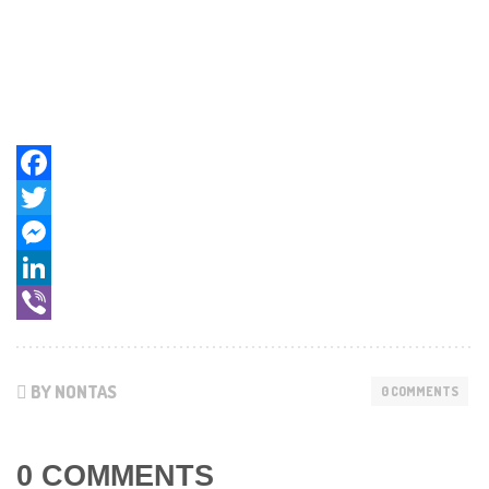
Facebook
Twitter
Messenger
LinkedIn
Viber
BY NONTAS
0 COMMENTS
0 COMMENTS