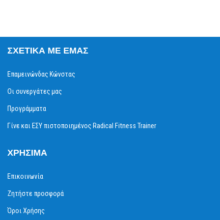
ΣΧΕΤΙΚΆ ΜΕ ΕΜΆΣ
Επαμεινώνδας Κώνστας
Οι συνεργάτες μας
Προγράμματα
Γίνε και ΕΣΥ πιστοποιημένος Radical Fitness Trainer
ΧΡΉΣΙΜΑ
Επικοινωνία
Ζητήστε προσφορά
Όροι Χρήσης