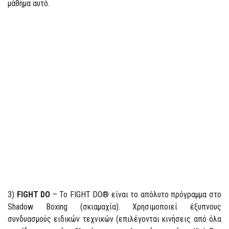
μάθημα αυτό.
3)
FIGHT DO
– Το FIGHT DO® είναι το απόλυτο πρόγραμμα στο
Shadow Boxing (σκιαμαχία). Χρησιμοποιεί έξυπνους
συνδυασμούς ειδικών τεχνικών (επιλέγονται κινήσεις από όλα