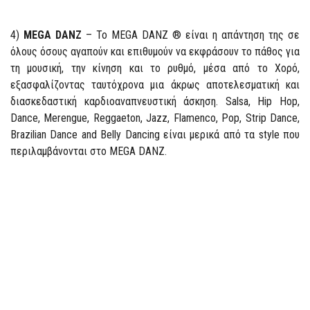
4)
MEGA DANZ
– Το MEGA DANZ ® είναι η απάντηση της σε
όλους όσους αγαπούν και επιθυμούν να εκφράσουν το πάθος για
τη μουσική, την κίνηση και το ρυθμό, μέσα από το Χορό,
εξασφαλίζοντας ταυτόχρονα μια άκρως αποτελεσματική και
διασκεδαστική καρδιοαναπνευστική άσκηση. Salsa, Hip Hop,
Dance, Merengue, Reggaeton, Jazz, Flamenco, Pop, Strip Dance,
Brazilian Dance and Belly Dancing είναι μερικά από τα style που
περιλαμβάνονται στο MEGA DANZ.