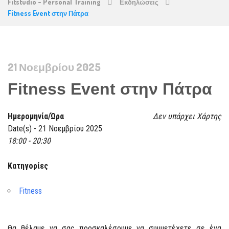
Fitstudio - Personal Training
Εκδηλώσεις
Fitness Event στην Πάτρα
21 Νοεμβρίου 2025
Fitness Event στην Πάτρα
Ημερομηνία/Ώρα
Δεν υπάρχει Χάρτης
Date(s) - 21 Νοεμβρίου 2025
18:00 - 20:30
Κατηγορίες
Fitness
Θα θέλαμε να σας προσκαλέσουμε να συμμετέχετε σε ένα