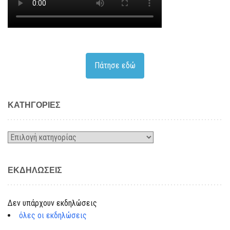
Πάτησε εδώ
KΑΤΗΓΟΡΊΕΣ
Kατηγορίες
ΕΚΔΗΛΏΣΕΙΣ
Δεν υπάρχουν εκδηλώσεις
όλες οι εκδηλώσεις