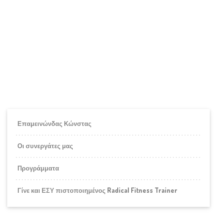
Επαμεινώνδας Κώνστας
Οι συνεργάτες μας
Προγράμματα
Γίνε και ΕΣΥ πιστοποιημένος Radical Fitness Trainer