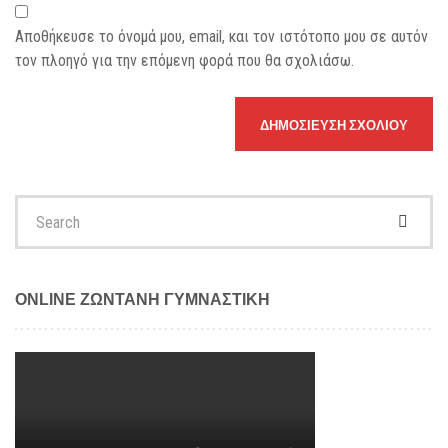
Αποθήκευσε το όνομά μου, email, και τον ιστότοπο μου σε αυτόν
τον πλοηγό για την επόμενη φορά που θα σχολιάσω.
Search
for:
ONLINE ΖΩΝΤΑΝΗ ΓΥΜΝΑΣΤΙΚΗ