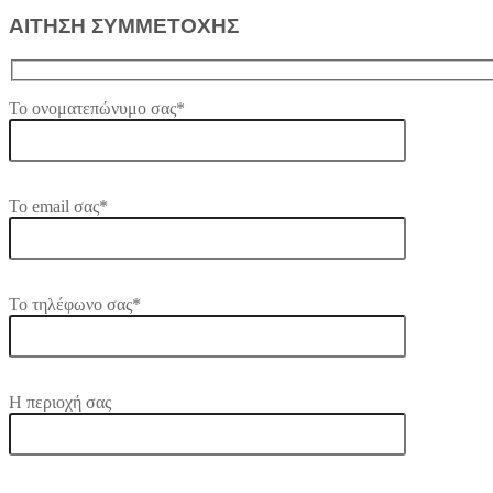
ΑΙΤΗΣΗ ΣΥΜΜΕΤΟΧΗΣ
Το ονοματεπώνυμο σας*
Το email σας*
Το τηλέφωνο σας*
Η περιοχή σας