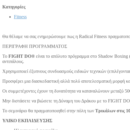
Κατηγορίες
Fitness
Θα θέλαμε να σας ενημερώσουμε πως η Radical Fitness πραγματοπο
ΠΕΡΙΓΡΑΦΗ ΠΡΟΓΡΑΜΜΑΤΟΣ
Το
FIGHT DO®
είναι το απόλυτο πρόγραμμα στο Shadow Boxing (
αντιπάλους.
Χρησιμοποιεί έξυπνους συνδυασμούς ειδικών τεχνικών (επιλέγονται
Προσφέρει μια διασκεδαστική αλλά πολύ αποτελεσματική μορφή κ
Οι συμμετέχοντες έχουν τη δυνατότητα να καταναλώνουν μεταξύ 500
Μην διστάσετε να βιώσετε τη Δύναμη του Δράκου με το FIGHT DO®
Το σεμινάριο θα πραγματοποιηθεί στην πόλη των
Τρικάλων στις 10
ΥΛΙΚΟ ΕΚΠΑΙΔΕΥΣΗΣ