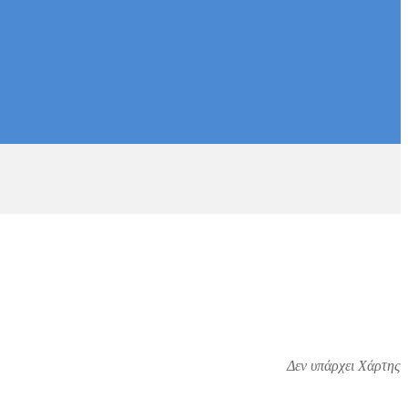
Δεν υπάρχει Χάρτης