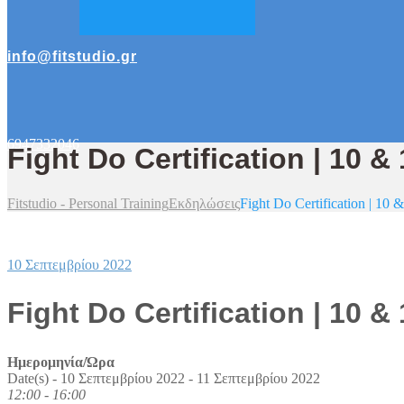
info@fitstudio.gr
6947332046
Fight Do Certification | 10 &
Fitstudio - Personal Training
Εκδηλώσεις
Fight Do Certification | 10 
10 Σεπτεμβρίου 2022
Fight Do Certification | 10 &
Ημερομηνία/Ώρα
Date(s) - 10 Σεπτεμβρίου 2022 - 11 Σεπτεμβρίου 2022
12:00 - 16:00