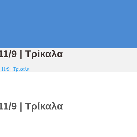
 11/9 | Τρίκαλα
& 11/9 | Τρίκαλα
 11/9 | Τρίκαλα