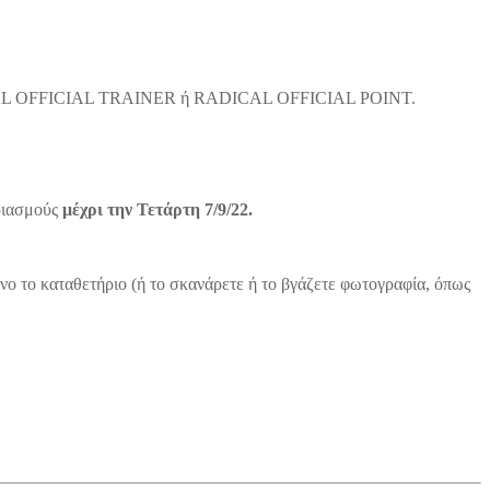
RADICAL OFFICIAL TRAINER ή RADICAL OFFICIAL POINT.
ριασμούς
μέχρι την Τετάρτη 7/9/22.
ένο το καταθετήριο (ή το σκανάρετε ή το βγάζετε φωτογραφία, όπως