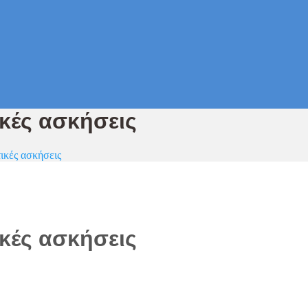
κές ασκήσεις
ικές ασκήσεις
κές ασκήσεις