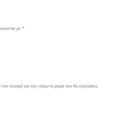
ιώνονται με
*
ν τον πλοηγό για την επόμενη φορά που θα σχολιάσω.