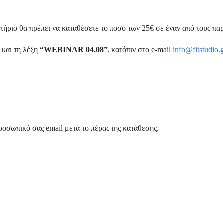
τήριο θα πρέπει να καταθέσετε το ποσό των 25€ σε έναν από τους π
 και τη λέξη
“WEBINAR 04.08”
, κατόπιν στο e-mail
info@fitstudio.
προσωπικό σας email μετά το πέρας της κατάθεσης.