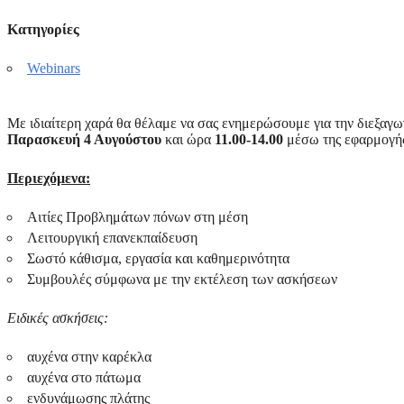
Κατηγορίες
Webinars
Με ιδιαίτερη χαρά θα θέλαμε να σας ενημερώσουμε για την διεξαγ
Παρασκευή 4 Αυγούστου
και ώρα
11.00-14.00
μέσω της εφαρμο
Περιεχόμενα:
Αιτίες Προβλημάτων πόνων στη μέση
Λειτουργική επανεκπαίδευση
Σωστό κάθισμα, εργασία και καθημερινότητα
Συμβουλές σύμφωνα με την εκτέλεση των ασκήσεων
Ειδικές ασκήσεις:
αυχένα στην καρέκλα
αυχένα στο πάτωμα
ενδυνάμωσης πλάτης