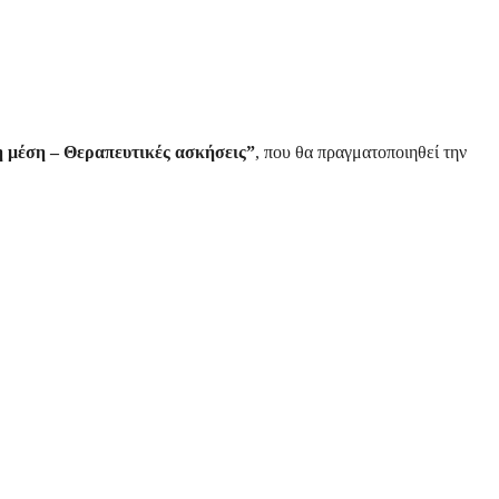
η μέση – Θεραπευτικές ασκήσεις”
, που θα πραγματοποιηθεί την