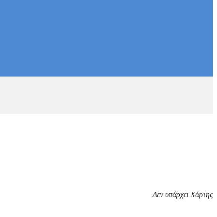
Δεν υπάρχει Χάρτης