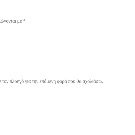
ιώνονται με
*
ν τον πλοηγό για την επόμενη φορά που θα σχολιάσω.