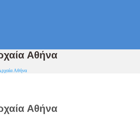
ρχαία Αθήνα
Αρχαία Αθήνα
ρχαία Αθήνα