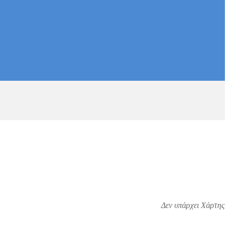
Δεν υπάρχει Χάρτης