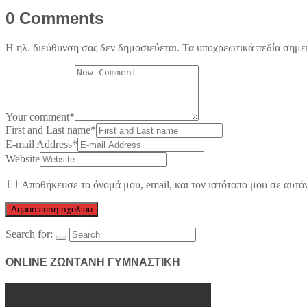
0 Comments
Η ηλ. διεύθυνση σας δεν δημοσιεύεται.
Τα υποχρεωτικά πεδία σημε
Your comment
*
First and Last name
*
E-mail Address
*
Website
Αποθήκευσε το όνομά μου, email, και τον ιστότοπο μου σε αυτό
Search for:
ONLINE ΖΩΝΤΑΝΗ ΓΥΜΝΑΣΤΙΚΗ