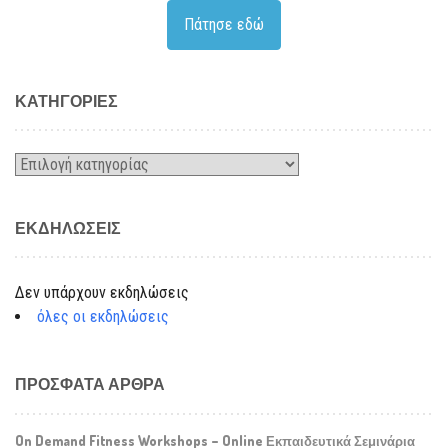
Πάτησε εδώ
KΑΤΗΓΟΡΊΕΣ
Kατηγορίες
ΕΚΔΗΛΏΣΕΙΣ
Δεν υπάρχουν εκδηλώσεις
όλες οι εκδηλώσεις
ΠΡΌΣΦΑΤΑ ΆΡΘΡΑ
On Demand Fitness Workshops – Online Εκπαιδευτικά Σεμινάρια