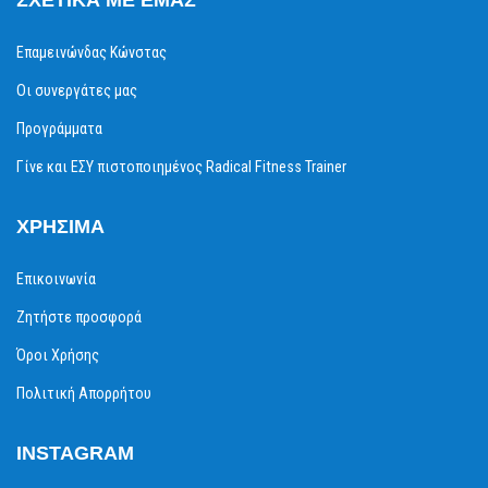
Επαμεινώνδας Κώνστας
Οι συνεργάτες μας
Προγράμματα
Γίνε και ΕΣΥ πιστοποιημένος Radical Fitness Trainer
ΧΡΉΣΙΜΑ
Επικοινωνία
Ζητήστε προσφορά
Όροι Χρήσης
Πολιτική Απορρήτου
INSTAGRAM