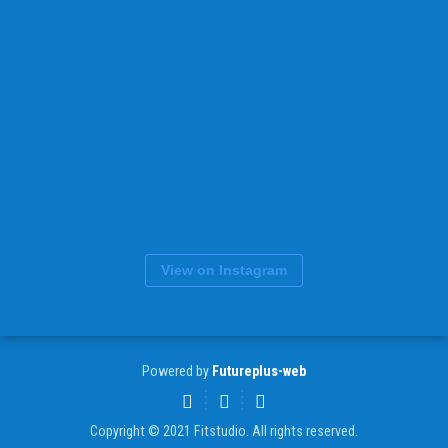
View on Instagram
Powered by
Futureplus-web
Copyright © 2021 Fitstudio. All rights reserved.