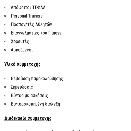
Απόφοιτοι ΤΕΦΑΑ
Personal Trainers
Προπονητές Αθλητών
Επαγγελματίες του Fitness
Χορευτές
Ασκούμενοι
Υλικό συμμετοχής
Βεβαίωση παρακολούθησης
Σημειώσεις
Βίντεο με ασκήσεις
Βιντεοσκοπημένη διάλεξη
Διαδικασία συμμετοχής