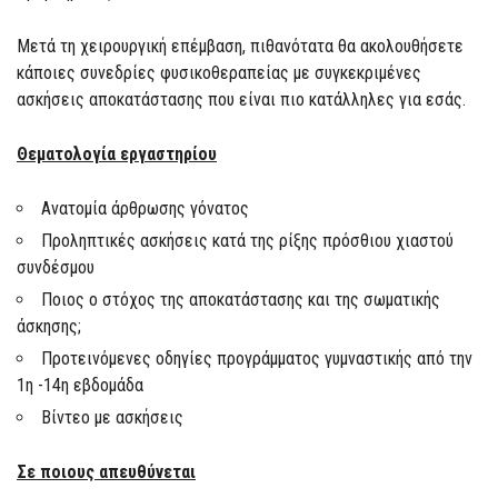
Μετά τη χειρουργική επέμβαση, πιθανότατα θα ακολουθήσετε
κάποιες συνεδρίες φυσικοθεραπείας με συγκεκριμένες
ασκήσεις αποκατάστασης που είναι πιο κατάλληλες για εσάς.
Θεματολογία εργαστηρίου
Ανατομία άρθρωσης γόνατος
Προληπτικές ασκήσεις κατά της ρίξης πρόσθιου χιαστού
συνδέσμου
Ποιος ο στόχος της αποκατάστασης και της σωματικής
άσκησης;
Προτεινόμενες οδηγίες προγράμματος γυμναστικής από την
1η -14η εβδομάδα
Βίντεο με ασκήσεις
Σε ποιους απευθύνεται