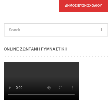
Search
for:
ONLINE ΖΩΝΤΑΝΗ ΓΥΜΝΑΣΤΙΚΗ