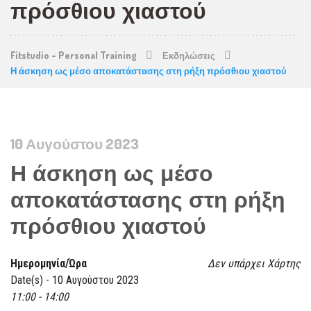
πρόσθιου χιαστού
Fitstudio - Personal Training
Εκδηλώσεις
Η άσκηση ως μέσο αποκατάστασης στη ρήξη πρόσθιου χιαστού
10 Αυγούστου 2023
Η άσκηση ως μέσο
αποκατάστασης στη ρήξη
πρόσθιου χιαστού
Ημερομηνία/Ώρα
Δεν υπάρχει Χάρτης
Date(s) - 10 Αυγούστου 2023
11:00 - 14:00