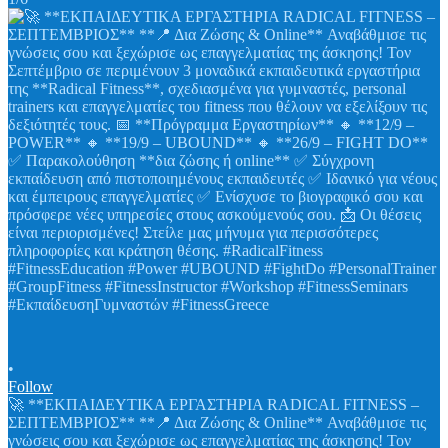
•
Follow
🚀 **ΕΚΠΑΙΔΕΥΤΙΚΑ ΕΡΓΑΣΤΗΡΙΑ RADICAL FITNESS –
ΣΕΠΤΕΜΒΡΙΟΣ** **📍 Δια Ζώσης & Online** Αναβάθμισε τις
γνώσεις σου και ξεχώρισε ως επαγγελματίας της άσκησης! Τον