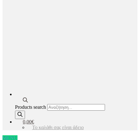
Products search
0,00€
Το καλάθι σας είναι άδειο
MENU