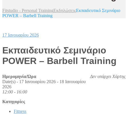
Fitstudio - Personal Training
Εκδηλώσεις
Εκπαιδευτικό Σεμινάριο
POWER – Barbell Training
17 Ιανουαρίου 2026
Εκπαιδευτικό Σεμινάριο
POWER – Barbell Training
Ημερομηνία/Ώρα
Δεν υπάρχει Χάρτης
Date(s) - 17 Ιανουαρίου 2026 - 18 Ιανουαρίου
2026
12:00 - 16:00
Κατηγορίες
Fitness