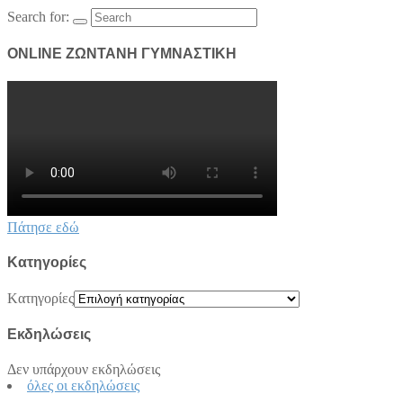
Search for:
ONLINE ΖΩΝΤΑΝΗ ΓΥΜΝΑΣΤΙΚΗ
Πάτησε εδώ
Kατηγορίες
Kατηγορίες
Εκδηλώσεις
Δεν υπάρχουν εκδηλώσεις
όλες οι εκδηλώσεις