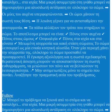
•
Follow
🦷 Μπορεί το πρόβλημα να ξεκινά από το στόμα και να
καταλήγει... στα ισχία; Μια μικρή ασυμμετρία στη γνάθο μπορεί να
δημιουργήσει μια αλυσιδωτή αντίδραση σε ολόκληρο το σώμα. ➡️