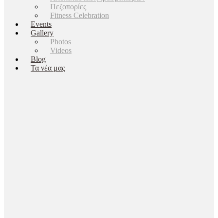
Πεζοπορίες
Fitness Celebration
Events
Gallery
Photos
Videos
Blog
Τα νέα μας