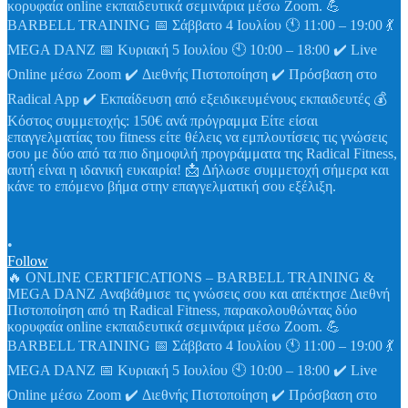
•
Follow
🔥 ONLINE CERTIFICATIONS – BARBELL TRAINING &
MEGA DANZ Αναβάθμισε τις γνώσεις σου και απέκτησε Διεθνή
Πιστοποίηση από τη Radical Fitness, παρακολουθώντας δύο
κορυφαία online εκπαιδευτικά σεμινάρια μέσω Zoom. 💪
BARBELL TRAINING 📅 Σάββατο 4 Ιουλίου 🕚 11:00 – 19:00 💃
MEGA DANZ 📅 Κυριακή 5 Ιουλίου 🕙 10:00 – 18:00 ✔️ Live
Online μέσω Zoom ✔️ Διεθνής Πιστοποίηση ✔️ Πρόσβαση στο