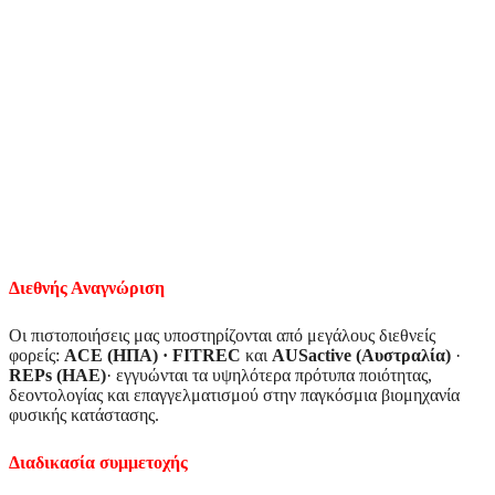
Διεθνής Αναγνώριση
Οι πιστοποιήσεις μας υποστηρίζονται από μεγάλους διεθνείς
φορείς:
ACE (ΗΠΑ) · FITREC
και
AUSactive (Αυστραλία)
·
REPs (ΗΑΕ)
· εγγυώνται τα υψηλότερα πρότυπα ποιότητας,
δεοντολογίας και επαγγελματισμού στην παγκόσμια βιομηχανία
φυσικής κατάστασης.
Διαδικασία συμμετοχής