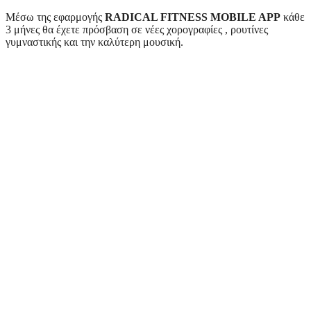
Μέσω της εφαρμογής
RADICAL FITNESS MOBILE APP
κάθε
3 μήνες θα έχετε πρόσβαση σε νέες χορογραφίες , ρουτίνες
γυμναστικής και την καλύτερη μουσική.