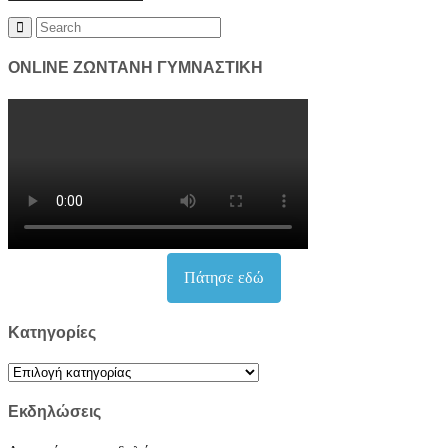
Search
for:
ONLINE ΖΩΝΤΑΝΗ ΓΥΜΝΑΣΤΙΚΗ
Πάτησε εδώ
Kατηγορίες
Kατηγορίες
Εκδηλώσεις