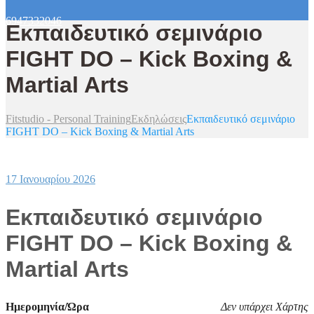
6947332046
Εκπαιδευτικό σεμινάριο
FIGHT DO – Kick Boxing &
Martial Arts
Fitstudio - Personal Training
Εκδηλώσεις
Εκπαιδευτικό σεμινάριο
FIGHT DO – Kick Boxing & Martial Arts
17 Ιανουαρίου 2026
Εκπαιδευτικό σεμινάριο
FIGHT DO – Kick Boxing &
Martial Arts
Ημερομηνία/Ώρα
Δεν υπάρχει Χάρτης