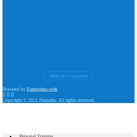
View on Instagram
Powered by
Futureplus-web
Copyright © 2021 Fitstudio. All rights reserved.
Personal Training