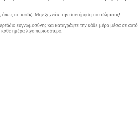
ς, όπως το μασάζ. Μην ξεχνάτε την συντήρηση του σώματος!
τερτάδιο ευγνωμοσύνης και καταγράψτε την κάθε μέρα μέσα σε αυτό
ν κάθε ημέρα λίγο περισσότερο.