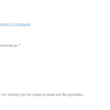
ποίηση
0 Comments
ιώνονται με
*
ν τον πλοηγό για την επόμενη φορά που θα σχολιάσω.