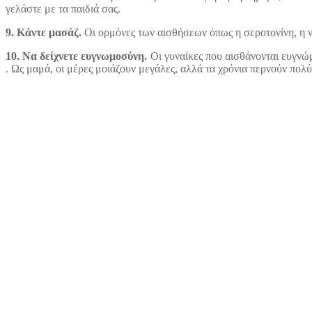
γελάστε με τα παιδιά σας.
9. Κάντε μασάζ.
Οι ορμόνες των αισθήσεων όπως η σεροτονίνη, η ν
10. Να δείχνετε ευγνωμοσύνη.
Οι γυναίκες που αισθάνονται ευγνώ
. Ως μαμά, οι μέρες μοιάζουν μεγάλες, αλλά τα χρόνια περνούν πο